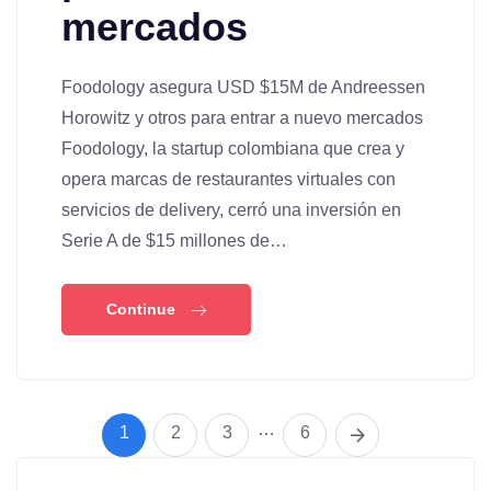
mercados
Foodology asegura USD $15M de Andreessen
Horowitz y otros para entrar a nuevo mercados
Foodology, la startup colombiana que crea y
opera marcas de restaurantes virtuales con
servicios de delivery, cerró una inversión en
Serie A de $15 millones de…
Continue
…
1
2
3
6