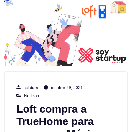
sslatam
octubre 29, 2021
Noticias
Loft compra a
TrueHome para