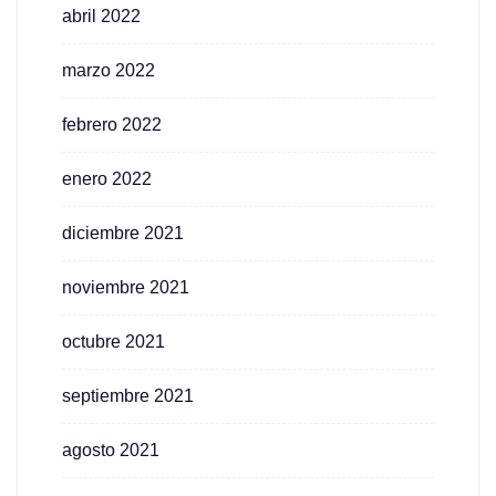
abril 2022
marzo 2022
febrero 2022
enero 2022
diciembre 2021
noviembre 2021
octubre 2021
septiembre 2021
agosto 2021