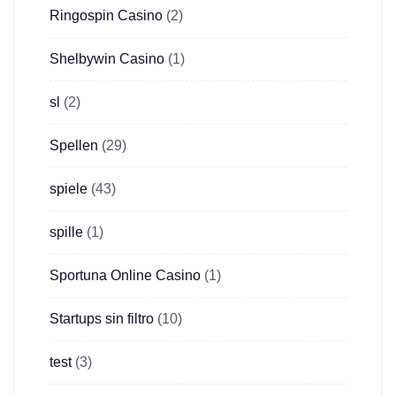
Ringospin Casino
(2)
Shelbywin Casino
(1)
sl
(2)
Spellen
(29)
spiele
(43)
spille
(1)
Sportuna Online Casino
(1)
Startups sin filtro
(10)
test
(3)