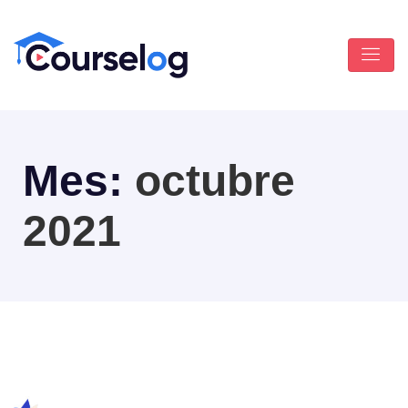
Mes:
octubre
2021