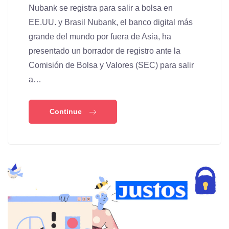
Nubank se registra para salir a bolsa en
EE.UU. y Brasil Nubank, el banco digital más
grande del mundo por fuera de Asia, ha
presentado un borrador de registro ante la
Comisión de Bolsa y Valores (SEC) para salir
a…
Continue