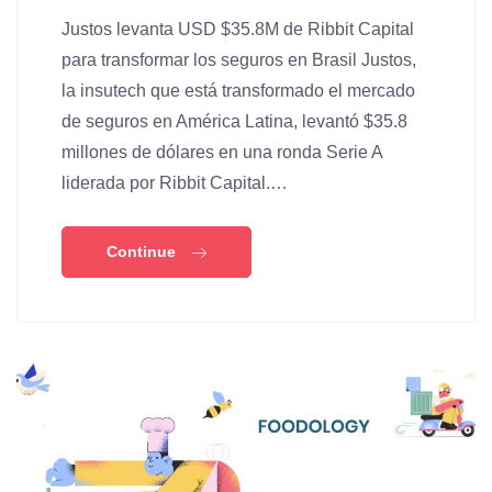
Justos levanta USD $35.8M de Ribbit Capital
para transformar los seguros en Brasil Justos,
la insutech que está transformado el mercado
de seguros en América Latina, levantó $35.8
millones de dólares en una ronda Serie A
liderada por Ribbit Capital.…
Continue