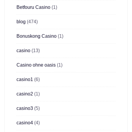
Betfouru Casino
(1)
blog
(474)
Bonuskong Casino
(1)
casino
(13)
Casino ohne oasis
(1)
casino1
(6)
casino2
(1)
casino3
(5)
casino4
(4)