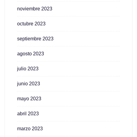
noviembre 2023
octubre 2023
septiembre 2023
agosto 2023
julio 2023
junio 2023
mayo 2023
abril 2023
marzo 2023