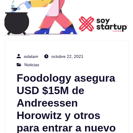
sslatam
octubre 22, 2021
Noticias
Foodology asegura
USD $15M de
Andreessen
Horowitz y otros
para entrar a nuevo