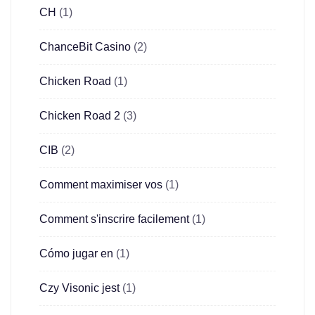
CH
(1)
ChanceBit Casino
(2)
Chicken Road
(1)
Chicken Road 2
(3)
CIB
(2)
Comment maximiser vos
(1)
Comment s'inscrire facilement
(1)
Cómo jugar en
(1)
Czy Visonic jest
(1)