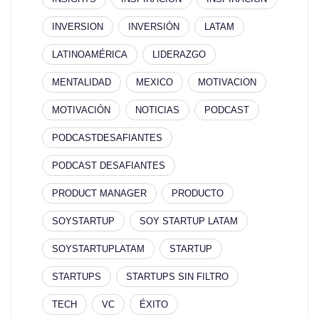
INVERSION
INVERSIÓN
LATAM
LATINOAMÉRICA
LIDERAZGO
MENTALIDAD
MEXICO
MOTIVACION
MOTIVACIÓN
NOTICIAS
PODCAST
PODCASTDESAFIANTES
PODCAST DESAFIANTES
PRODUCT MANAGER
PRODUCTO
SOYSTARTUP
SOY STARTUP LATAM
SOYSTARTUPLATAM
STARTUP
STARTUPS
STARTUPS SIN FILTRO
TECH
VC
ÉXITO