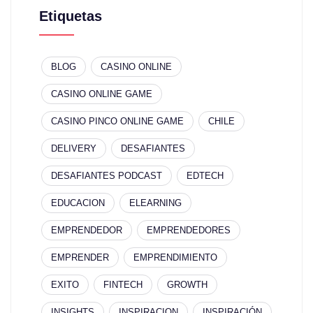
Etiquetas
BLOG
CASINO ONLINE
CASINO ONLINE GAME
CASINO PINCO ONLINE GAME
CHILE
DELIVERY
DESAFIANTES
DESAFIANTES PODCAST
EDTECH
EDUCACION
ELEARNING
EMPRENDEDOR
EMPRENDEDORES
EMPRENDER
EMPRENDIMIENTO
EXITO
FINTECH
GROWTH
INSIGHTS
INSPIRACION
INSPIRACIÓN