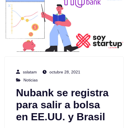
sslatam
octubre 28, 2021
Noticias
Nubank se registra
para salir a bolsa
en EE.UU. y Brasil