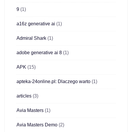
9
(1)
a16z generative ai
(1)
Admiral Shark
(1)
adobe generative ai 8
(1)
APK
(15)
apteka-24online.pl: Dlaczego warto
(1)
articles
(3)
Avia Masters
(1)
Avia Masters Demo
(2)