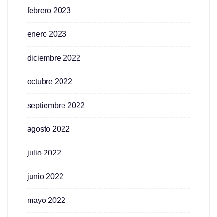
febrero 2023
enero 2023
diciembre 2022
octubre 2022
septiembre 2022
agosto 2022
julio 2022
junio 2022
mayo 2022