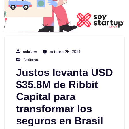
sslatam
octubre 25, 2021
Noticias
Justos levanta USD
$35.8M de Ribbit
Capital para
transformar los
seguros en Brasil