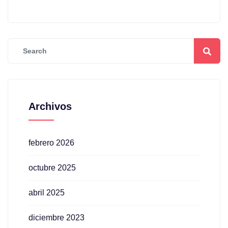
Archivos
febrero 2026
octubre 2025
abril 2025
diciembre 2023