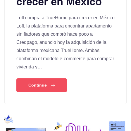
crecer en México
Loft compra a TrueHome para crecer en México
Loft, la plataforma para encontrar apartamento
sin fiadores que compró hace poco a
Credpago, anunció hoy la adquisición de la
plataforma mexicana TrueHome. Ambas
combinan el modelo e-commerce para comprar
vivienda y…
Continue