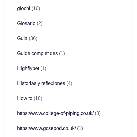
giochi
(16)
Glosario
(2)
Guia
(36)
Guide complet des
(1)
Highflybet
(1)
Historias y reflexiones
(4)
How to
(18)
https://www.college-of-piping.co.uk/
(3)
https://www.gcsepod.co.uk/
(1)