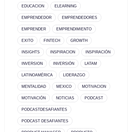
EDUCACION
ELEARNING
EMPRENDEDOR
EMPRENDEDORES
EMPRENDER
EMPRENDIMIENTO
EXITO
FINTECH
GROWTH
INSIGHTS
INSPIRACION
INSPIRACIÓN
INVERSION
INVERSIÓN
LATAM
LATINOAMÉRICA
LIDERAZGO
MENTALIDAD
MEXICO
MOTIVACION
MOTIVACIÓN
NOTICIAS
PODCAST
PODCASTDESAFIANTES
PODCAST DESAFIANTES