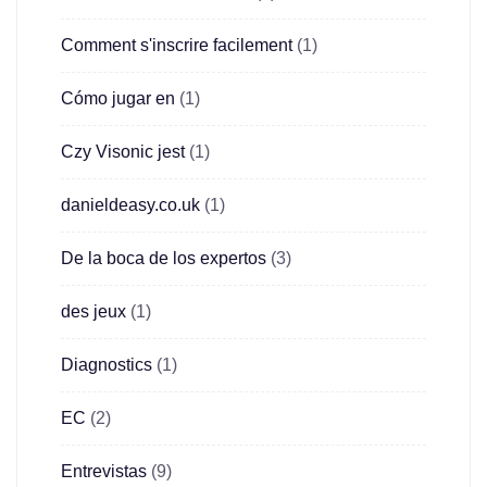
Comment s'inscrire facilement
(1)
Cómo jugar en
(1)
Czy Visonic jest
(1)
danieldeasy.co.uk
(1)
De la boca de los expertos
(3)
des jeux
(1)
Diagnostics
(1)
EC
(2)
Entrevistas
(9)