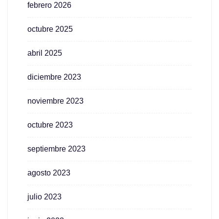
febrero 2026
octubre 2025
abril 2025
diciembre 2023
noviembre 2023
octubre 2023
septiembre 2023
agosto 2023
julio 2023