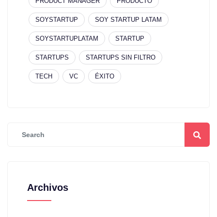
PRODUCT MANAGER
PRODUCTO
SOYSTARTUP
SOY STARTUP LATAM
SOYSTARTUPLATAM
STARTUP
STARTUPS
STARTUPS SIN FILTRO
TECH
VC
ÉXITO
Archivos