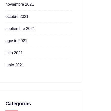
noviembre 2021
octubre 2021
septiembre 2021
agosto 2021
julio 2021
junio 2021
Categorías