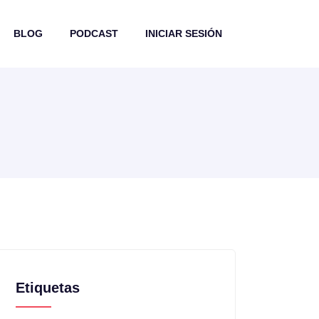
BLOG
PODCAST
INICIAR SESIÓN
Etiquetas