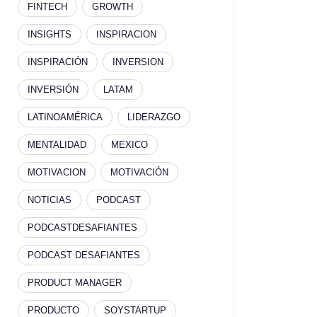
FINTECH
GROWTH
INSIGHTS
INSPIRACION
INSPIRACIÓN
INVERSION
INVERSIÓN
LATAM
LATINOAMÉRICA
LIDERAZGO
MENTALIDAD
MEXICO
MOTIVACION
MOTIVACIÓN
NOTICIAS
PODCAST
PODCASTDESAFIANTES
PODCAST DESAFIANTES
PRODUCT MANAGER
PRODUCTO
SOYSTARTUP