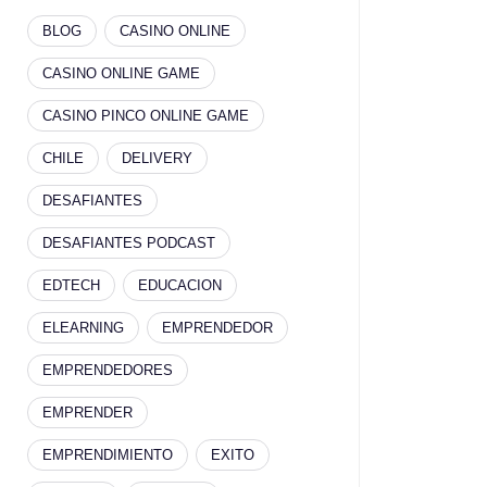
BLOG
CASINO ONLINE
CASINO ONLINE GAME
CASINO PINCO ONLINE GAME
CHILE
DELIVERY
DESAFIANTES
DESAFIANTES PODCAST
EDTECH
EDUCACION
ELEARNING
EMPRENDEDOR
EMPRENDEDORES
EMPRENDER
EMPRENDIMIENTO
EXITO