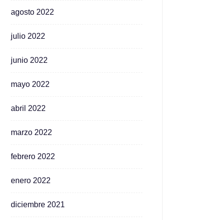
agosto 2022
julio 2022
junio 2022
mayo 2022
abril 2022
marzo 2022
febrero 2022
enero 2022
diciembre 2021