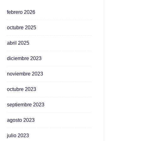
febrero 2026
octubre 2025
abril 2025
diciembre 2023
noviembre 2023
octubre 2023
septiembre 2023
agosto 2023
julio 2023