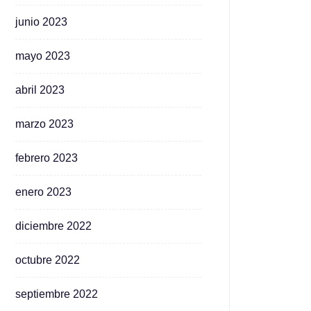
junio 2023
mayo 2023
abril 2023
marzo 2023
febrero 2023
enero 2023
diciembre 2022
octubre 2022
septiembre 2022