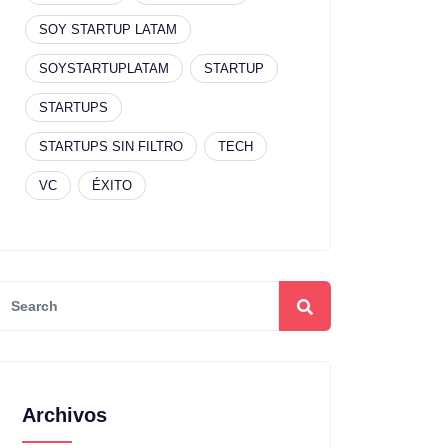
SOY STARTUP LATAM
SOYSTARTUPLATAM
STARTUP
STARTUPS
STARTUPS SIN FILTRO
TECH
VC
ÉXITO
Archivos