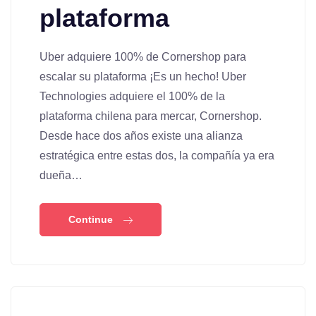
plataforma
Uber adquiere 100% de Cornershop para
escalar su plataforma ¡Es un hecho! Uber
Technologies adquiere el 100% de la
plataforma chilena para mercar, Cornershop.
Desde hace dos años existe una alianza
estratégica entre estas dos, la compañía ya era
dueña…
Continue