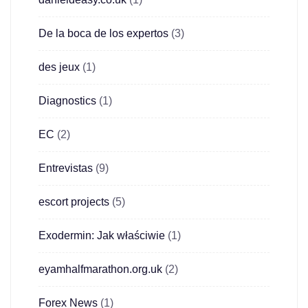
De la boca de los expertos
(3)
des jeux
(1)
Diagnostics
(1)
EC
(2)
Entrevistas
(9)
escort projects
(5)
Exodermin: Jak właściwie
(1)
eyamhalfmarathon.org.uk
(2)
Forex News
(1)