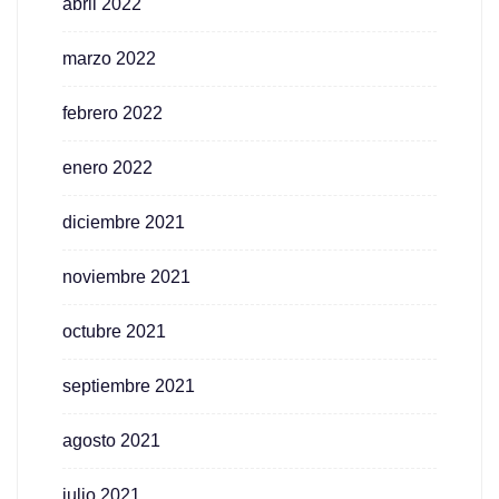
abril 2022
marzo 2022
febrero 2022
enero 2022
diciembre 2021
noviembre 2021
octubre 2021
septiembre 2021
agosto 2021
julio 2021