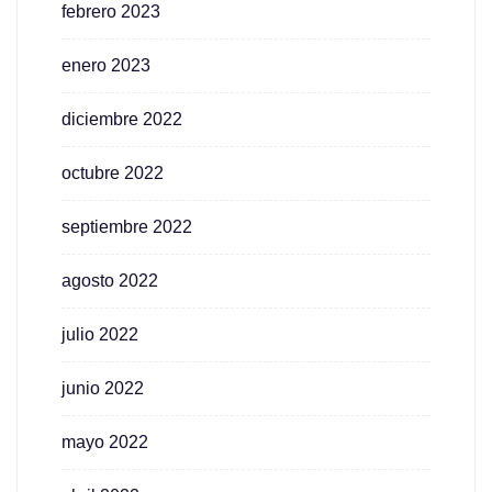
febrero 2023
enero 2023
diciembre 2022
octubre 2022
septiembre 2022
agosto 2022
julio 2022
junio 2022
mayo 2022