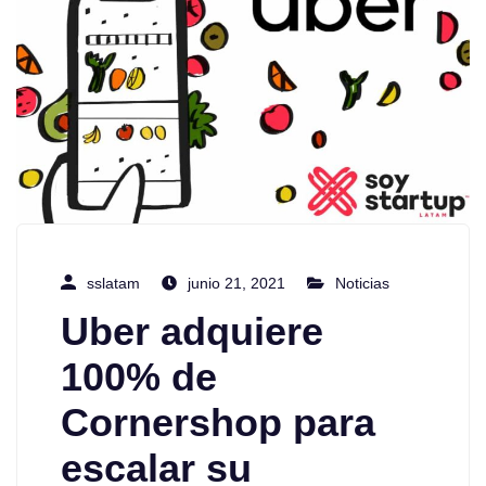
sslatam
junio 21, 2021
Noticias
Uber adquiere
100% de
Cornershop para
escalar su