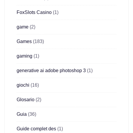
FoxSlots Casino
(1)
game
(2)
Games
(183)
gaming
(1)
generative ai adobe photoshop 3
(1)
giochi
(16)
Glosario
(2)
Guia
(36)
Guide complet des
(1)