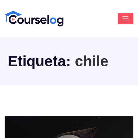
Etiqueta:
chile