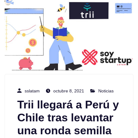
sslatam
octubre 8, 2021
Noticias
Trii llegará a Perú y
Chile tras levantar
una ronda semilla