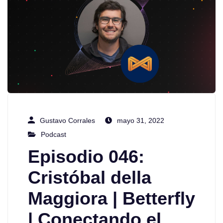
Gustavo Corrales
mayo 31, 2022
Podcast
Episodio 046:
Cristóbal della
Maggiora | Betterfly
| Conectando el