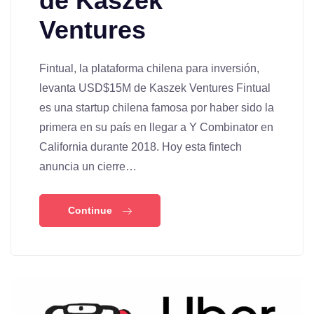
de Kaszek
Ventures
Fintual, la plataforma chilena para inversión,
levanta USD$15M de Kaszek Ventures Fintual
es una startup chilena famosa por haber sido la
primera en su país en llegar a Y Combinator en
California durante 2018. Hoy esta fintech
anuncia un cierre…
Continue