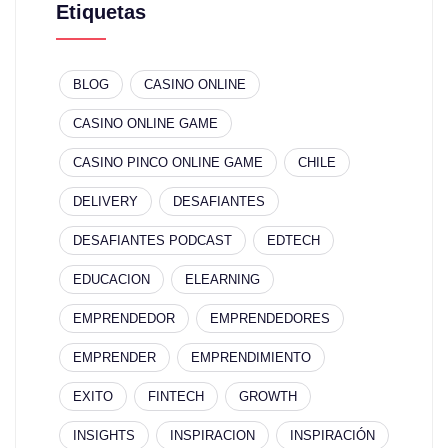
Etiquetas
BLOG
CASINO ONLINE
CASINO ONLINE GAME
CASINO PINCO ONLINE GAME
CHILE
DELIVERY
DESAFIANTES
DESAFIANTES PODCAST
EDTECH
EDUCACION
ELEARNING
EMPRENDEDOR
EMPRENDEDORES
EMPRENDER
EMPRENDIMIENTO
EXITO
FINTECH
GROWTH
INSIGHTS
INSPIRACION
INSPIRACIÓN