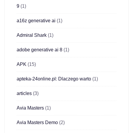
9
(1)
a16z generative ai
(1)
Admiral Shark
(1)
adobe generative ai 8
(1)
APK
(15)
apteka-24online.pl: Dlaczego warto
(1)
articles
(3)
Avia Masters
(1)
Avia Masters Demo
(2)