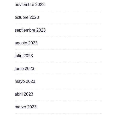
noviembre 2023
octubre 2023
septiembre 2023
agosto 2023
julio 2023
junio 2023
mayo 2023
abril 2023
marzo 2023