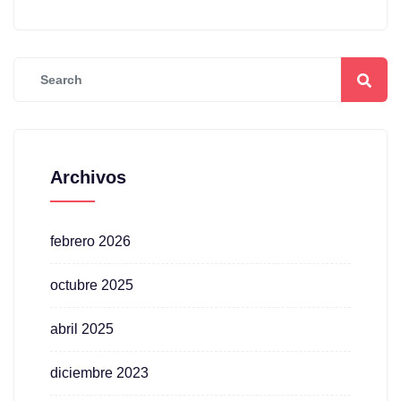
Archivos
febrero 2026
octubre 2025
abril 2025
diciembre 2023