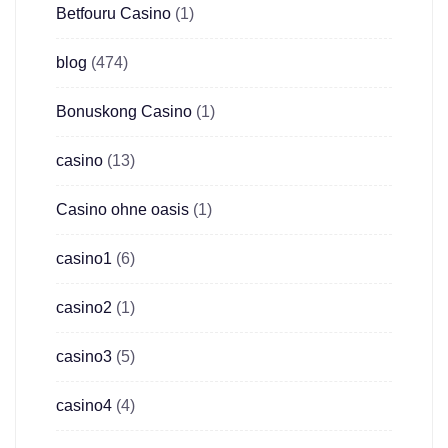
Betfouru Casino
(1)
blog
(474)
Bonuskong Casino
(1)
casino
(13)
Casino ohne oasis
(1)
casino1
(6)
casino2
(1)
casino3
(5)
casino4
(4)