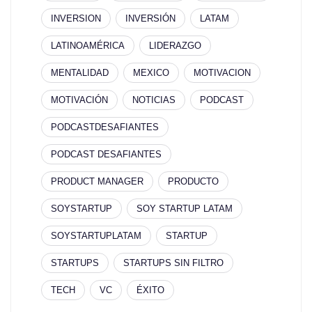
INVERSION
INVERSIÓN
LATAM
LATINOAMÉRICA
LIDERAZGO
MENTALIDAD
MEXICO
MOTIVACION
MOTIVACIÓN
NOTICIAS
PODCAST
PODCASTDESAFIANTES
PODCAST DESAFIANTES
PRODUCT MANAGER
PRODUCTO
SOYSTARTUP
SOY STARTUP LATAM
SOYSTARTUPLATAM
STARTUP
STARTUPS
STARTUPS SIN FILTRO
TECH
VC
ÉXITO