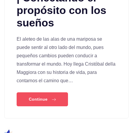
propósito con los
sueños
El aleteo de las alas de una mariposa se
puede sentir al otro lado del mundo, pues
pequeños cambios pueden conducir a
transformar el mundo. Hoy llega Cristóbal della
Maggiora con su historia de vida, para
contarnos el camino que…
Continue