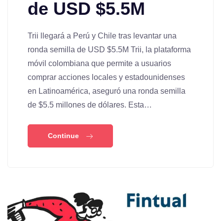
de USD $5.5M
Trii llegará a Perú y Chile tras levantar una
ronda semilla de USD $5.5M Trii, la plataforma
móvil colombiana que permite a usuarios
comprar acciones locales y estadounidenses
en Latinoamérica, aseguró una ronda semilla
de $5.5 millones de dólares. Esta…
Continue