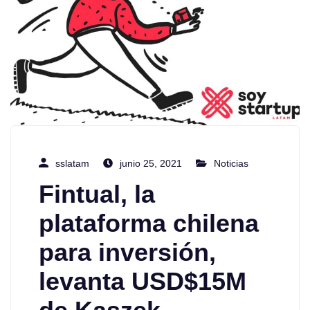
sslatam
junio 25, 2021
Noticias
Fintual, la
plataforma chilena
para inversión,
levanta USD$15M