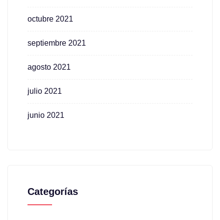
octubre 2021
septiembre 2021
agosto 2021
julio 2021
junio 2021
Categorías