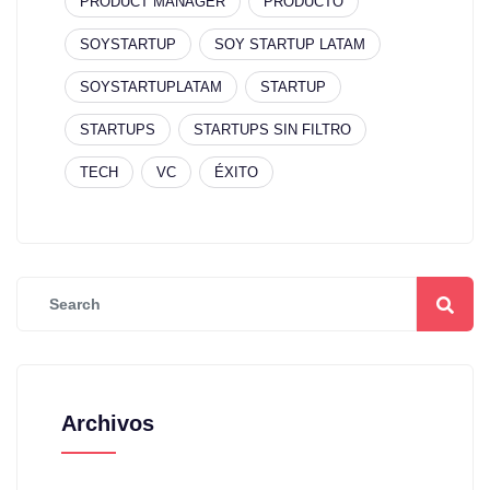
PRODUCT MANAGER
PRODUCTO
SOYSTARTUP
SOY STARTUP LATAM
SOYSTARTUPLATAM
STARTUP
STARTUPS
STARTUPS SIN FILTRO
TECH
VC
ÉXITO
Archivos