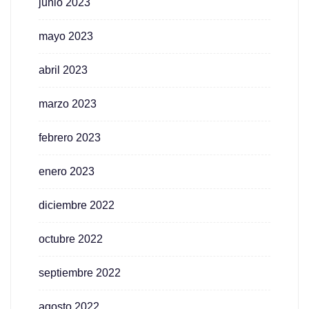
junio 2023
mayo 2023
abril 2023
marzo 2023
febrero 2023
enero 2023
diciembre 2022
octubre 2022
septiembre 2022
agosto 2022