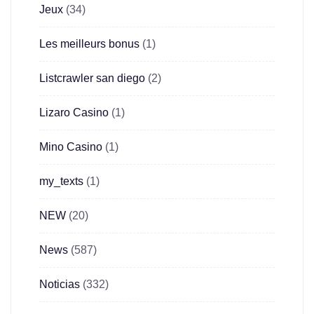
Jeux
(34)
Les meilleurs bonus
(1)
Listcrawler san diego
(2)
Lizaro Casino
(1)
Mino Casino
(1)
my_texts
(1)
NEW
(20)
News
(587)
Noticias
(332)