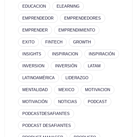
EDUCACION
ELEARNING
EMPRENDEDOR
EMPRENDEDORES
EMPRENDER
EMPRENDIMIENTO
EXITO
FINTECH
GROWTH
INSIGHTS
INSPIRACION
INSPIRACIÓN
INVERSION
INVERSIÓN
LATAM
LATINOAMÉRICA
LIDERAZGO
MENTALIDAD
MEXICO
MOTIVACION
MOTIVACIÓN
NOTICIAS
PODCAST
PODCASTDESAFIANTES
PODCAST DESAFIANTES