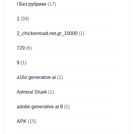
! Без рубрики
(17)
1
(39)
2_chickenroad.net.gr_10000
(1)
729
(6)
9
(1)
a16z generative ai
(1)
Admiral Shark
(1)
adobe generative ai 8
(1)
APK
(15)