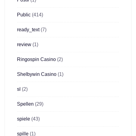
Public
(414)
ready_text
(7)
review
(1)
Ringospin Casino
(2)
Shelbywin Casino
(1)
sl
(2)
Spellen
(29)
spiele
(43)
spille
(1)