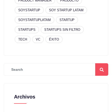
PRODUCT MANAGER
PRODUCTO
SOYSTARTUP
SOY STARTUP LATAM
SOYSTARTUPLATAM
STARTUP
STARTUPS
STARTUPS SIN FILTRO
TECH
VC
ÉXITO
Archivos