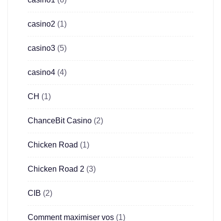
casino2
(1)
casino3
(5)
casino4
(4)
CH
(1)
ChanceBit Casino
(2)
Chicken Road
(1)
Chicken Road 2
(3)
CIB
(2)
Comment maximiser vos
(1)