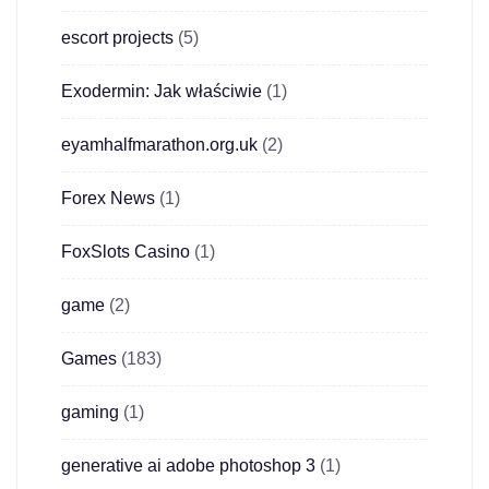
escort projects
(5)
Exodermin: Jak właściwie
(1)
eyamhalfmarathon.org.uk
(2)
Forex News
(1)
FoxSlots Casino
(1)
game
(2)
Games
(183)
gaming
(1)
generative ai adobe photoshop 3
(1)