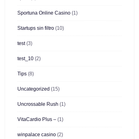
Sportuna Online Casino
(1)
Startups sin filtro
(10)
test
(3)
test_10
(2)
Tips
(8)
Uncategorized
(15)
Uncrossable Rush
(1)
VitaCardio Plus –
(1)
winpalace casino
(2)