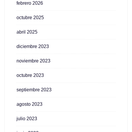
febrero 2026
octubre 2025
abril 2025
diciembre 2023
noviembre 2023
octubre 2023
septiembre 2023
agosto 2023
julio 2023