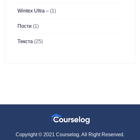
Wintex Ultra –
(1)
Пости
(1)
Текста
(25)
Copyright © 2021 Courselog. All Right Reserved.