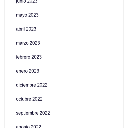
junio 2023
mayo 2023
abril 2023
marzo 2023
febrero 2023
enero 2023
diciembre 2022
octubre 2022
septiembre 2022
agosto 2022