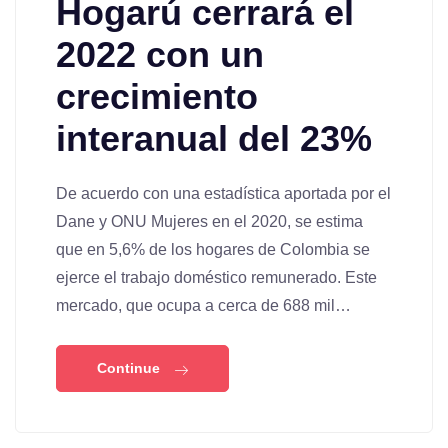
Hogarú cerrará el
2022 con un
crecimiento
interanual del 23%
De acuerdo con una estadística aportada por el
Dane y ONU Mujeres en el 2020, se estima
que en 5,6% de los hogares de Colombia se
ejerce el trabajo doméstico remunerado. Este
mercado, que ocupa a cerca de 688 mil…
Continue