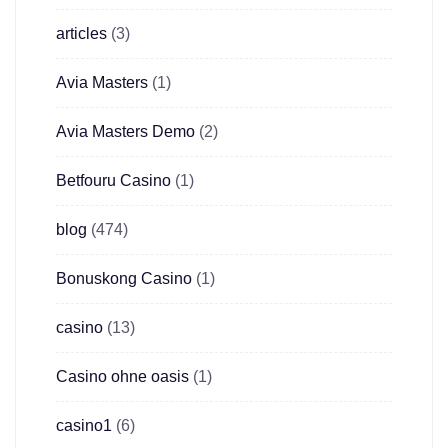
articles
(3)
Avia Masters
(1)
Avia Masters Demo
(2)
Betfouru Casino
(1)
blog
(474)
Bonuskong Casino
(1)
casino
(13)
Casino ohne oasis
(1)
casino1
(6)