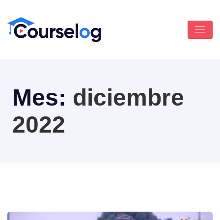
Mes:
diciembre
2022