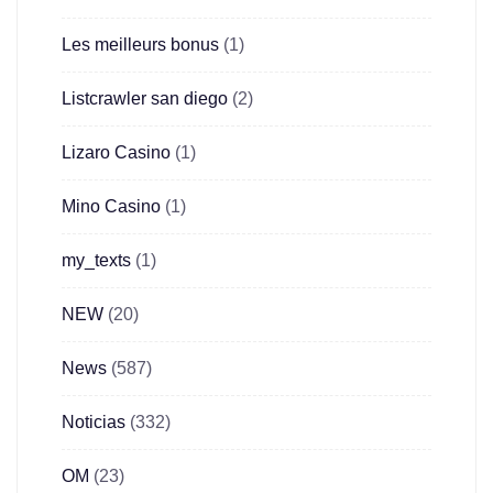
Les meilleurs bonus
(1)
Listcrawler san diego
(2)
Lizaro Casino
(1)
Mino Casino
(1)
my_texts
(1)
NEW
(20)
News
(587)
Noticias
(332)
OM
(23)