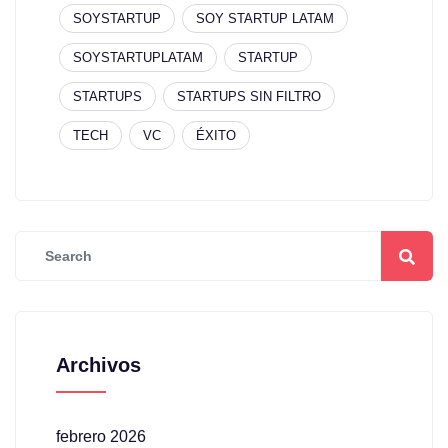
SOYSTARTUP
SOY STARTUP LATAM
SOYSTARTUPLATAM
STARTUP
STARTUPS
STARTUPS SIN FILTRO
TECH
VC
ÉXITO
Archivos
febrero 2026