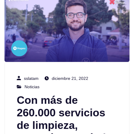
sslatam
diciembre 21, 2022
Noticias
Con más de
260.000 servicios
de limpieza,