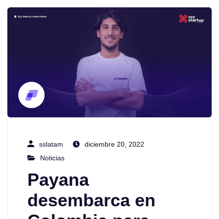
sslatam
diciembre 20, 2022
Noticias
Payana
desembarca en