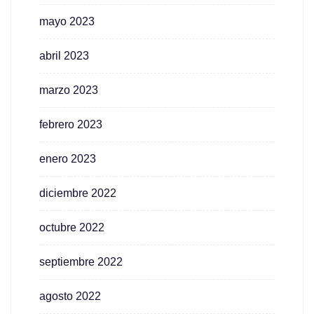
mayo 2023
abril 2023
marzo 2023
febrero 2023
enero 2023
diciembre 2022
octubre 2022
septiembre 2022
agosto 2022