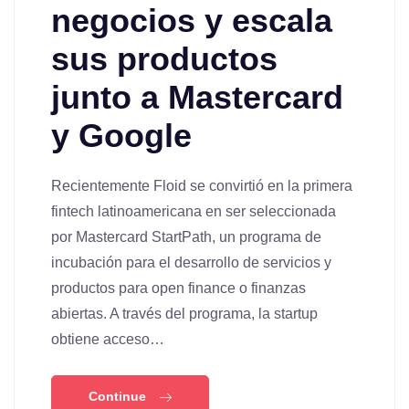
negocios y escala
sus productos
junto a Mastercard
y Google
Recientemente Floid se convirtió en la primera
fintech latinoamericana en ser seleccionada
por Mastercard StartPath, un programa de
incubación para el desarrollo de servicios y
productos para open finance o finanzas
abiertas. A través del programa, la startup
obtiene acceso…
Continue