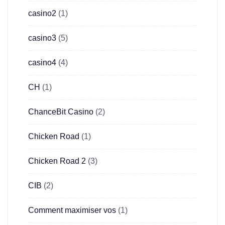
casino2
(1)
casino3
(5)
casino4
(4)
CH
(1)
ChanceBit Casino
(2)
Chicken Road
(1)
Chicken Road 2
(3)
CIB
(2)
Comment maximiser vos
(1)