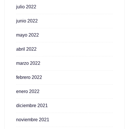
julio 2022
junio 2022
mayo 2022
abril 2022
marzo 2022
febrero 2022
enero 2022
diciembre 2021
noviembre 2021