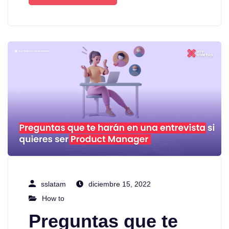
sslatam
diciembre 15, 2022
How to
Preguntas que te