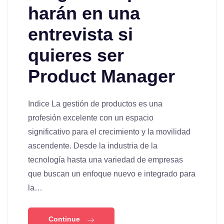
harán en una
entrevista si
quieres ser
Product Manager
Indice La gestión de productos es una
profesión excelente con un espacio
significativo para el crecimiento y la movilidad
ascendente. Desde la industria de la
tecnología hasta una variedad de empresas
que buscan un enfoque nuevo e integrado para
la…
Continue