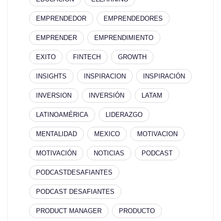
EMPRENDEDOR
EMPRENDEDORES
EMPRENDER
EMPRENDIMIENTO
EXITO
FINTECH
GROWTH
INSIGHTS
INSPIRACION
INSPIRACIÓN
INVERSION
INVERSIÓN
LATAM
LATINOAMÉRICA
LIDERAZGO
MENTALIDAD
MEXICO
MOTIVACION
MOTIVACIÓN
NOTICIAS
PODCAST
PODCASTDESAFIANTES
PODCAST DESAFIANTES
PRODUCT MANAGER
PRODUCTO