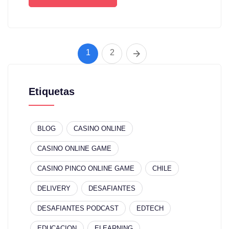
1
2
Etiquetas
BLOG
CASINO ONLINE
CASINO ONLINE GAME
CASINO PINCO ONLINE GAME
CHILE
DELIVERY
DESAFIANTES
DESAFIANTES PODCAST
EDTECH
EDUCACION
ELEARNING