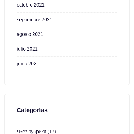
octubre 2021
septiembre 2021
agosto 2021
julio 2021
junio 2021
Categorías
! Без рубрики
(17)