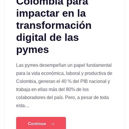
Colombia para
impactar en la
transformación
digital de las
pymes
Las pymes desempeñan un papel fundamental
para la vida económica, laboral y productiva de
Colombia, generan el 40 % del PIB nacional y
trabaja en ellas más del 80% de los
colaboradores del país. Pero, a pesar de toda
esta…
Continue