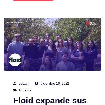
sslatam
diciembre 16, 2022
Noticias
Floid expande sus