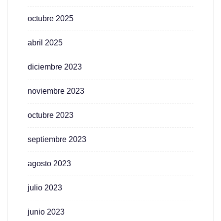
octubre 2025
abril 2025
diciembre 2023
noviembre 2023
octubre 2023
septiembre 2023
agosto 2023
julio 2023
junio 2023