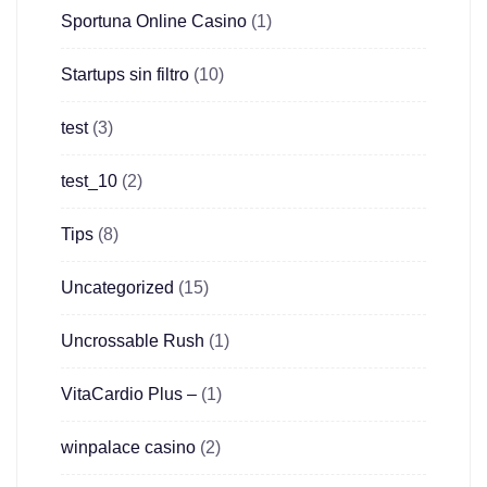
Sportuna Online Casino
(1)
Startups sin filtro
(10)
test
(3)
test_10
(2)
Tips
(8)
Uncategorized
(15)
Uncrossable Rush
(1)
VitaCardio Plus –
(1)
winpalace casino
(2)