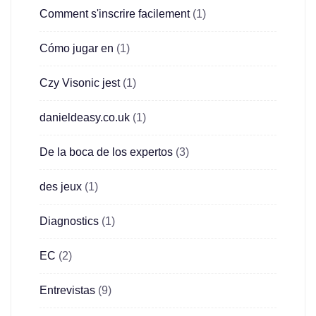
Comment s'inscrire facilement
(1)
Cómo jugar en
(1)
Czy Visonic jest
(1)
danieldeasy.co.uk
(1)
De la boca de los expertos
(3)
des jeux
(1)
Diagnostics
(1)
EC
(2)
Entrevistas
(9)