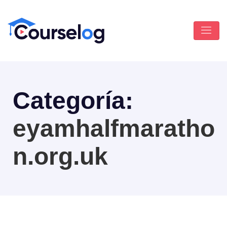
Categoría:
eyamhalfmaratho
n.org.uk