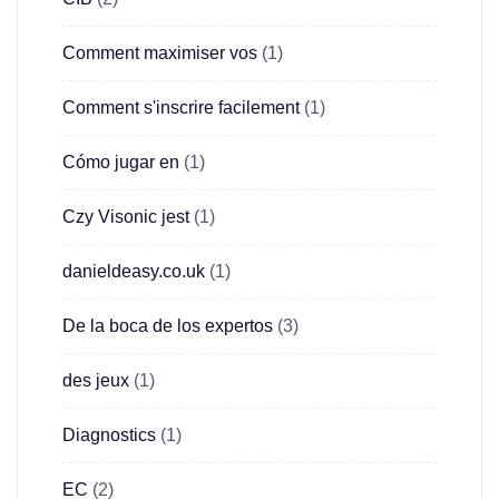
Comment maximiser vos
(1)
Comment s'inscrire facilement
(1)
Cómo jugar en
(1)
Czy Visonic jest
(1)
danieldeasy.co.uk
(1)
De la boca de los expertos
(3)
des jeux
(1)
Diagnostics
(1)
EC
(2)