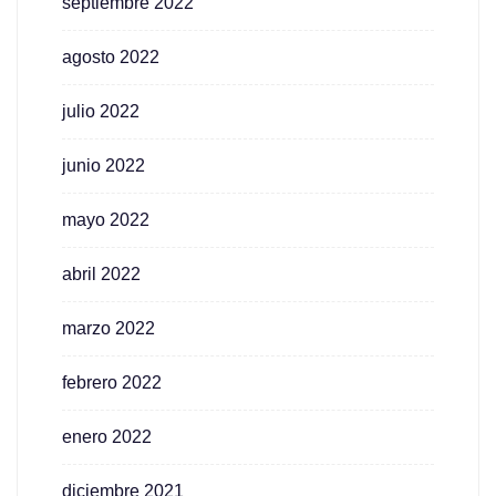
septiembre 2022
agosto 2022
julio 2022
junio 2022
mayo 2022
abril 2022
marzo 2022
febrero 2022
enero 2022
diciembre 2021