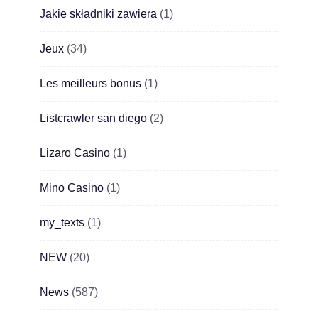
Jakie składniki zawiera
(1)
Jeux
(34)
Les meilleurs bonus
(1)
Listcrawler san diego
(2)
Lizaro Casino
(1)
Mino Casino
(1)
my_texts
(1)
NEW
(20)
News
(587)