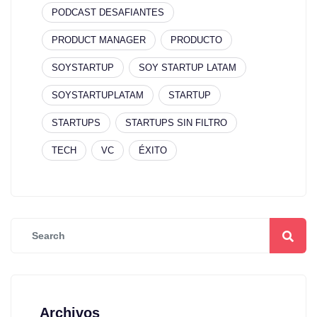
PODCAST DESAFIANTES
PRODUCT MANAGER
PRODUCTO
SOYSTARTUP
SOY STARTUP LATAM
SOYSTARTUPLATAM
STARTUP
STARTUPS
STARTUPS SIN FILTRO
TECH
VC
ÉXITO
Archivos