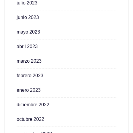
julio 2023
junio 2023
mayo 2023
abril 2023
marzo 2023
febrero 2023
enero 2023
diciembre 2022
octubre 2022