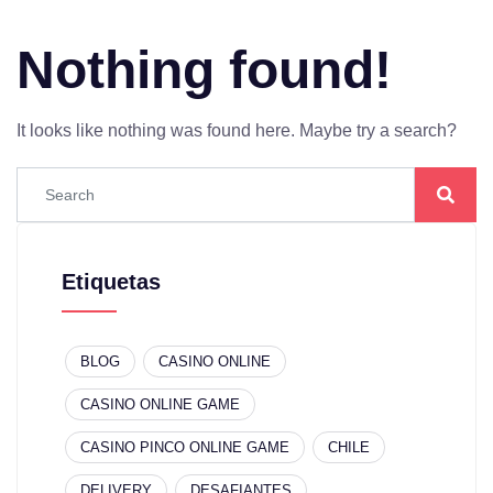
Nothing found!
It looks like nothing was found here. Maybe try a search?
Etiquetas
BLOG
CASINO ONLINE
CASINO ONLINE GAME
CASINO PINCO ONLINE GAME
CHILE
DELIVERY
DESAFIANTES