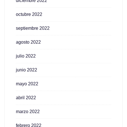
diciembre 2022
octubre 2022
septiembre 2022
agosto 2022
julio 2022
junio 2022
mayo 2022
abril 2022
marzo 2022
febrero 2022