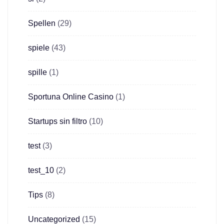
Spellen
(29)
spiele
(43)
spille
(1)
Sportuna Online Casino
(1)
Startups sin filtro
(10)
test
(3)
test_10
(2)
Tips
(8)
Uncategorized
(15)