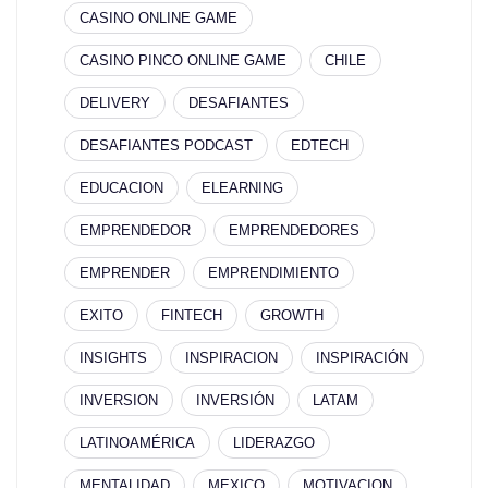
CASINO ONLINE GAME
CASINO PINCO ONLINE GAME
CHILE
DELIVERY
DESAFIANTES
DESAFIANTES PODCAST
EDTECH
EDUCACION
ELEARNING
EMPRENDEDOR
EMPRENDEDORES
EMPRENDER
EMPRENDIMIENTO
EXITO
FINTECH
GROWTH
INSIGHTS
INSPIRACION
INSPIRACIÓN
INVERSION
INVERSIÓN
LATAM
LATINOAMÉRICA
LIDERAZGO
MENTALIDAD
MEXICO
MOTIVACION