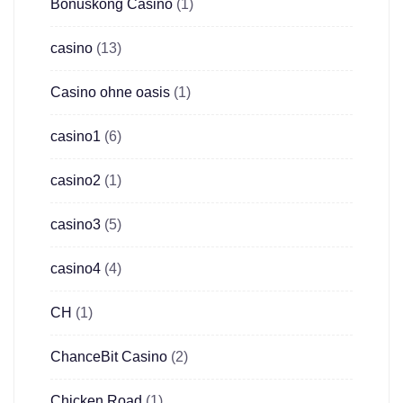
Bonuskong Casino
(1)
casino
(13)
Casino ohne oasis
(1)
casino1
(6)
casino2
(1)
casino3
(5)
casino4
(4)
CH
(1)
ChanceBit Casino
(2)
Chicken Road
(1)