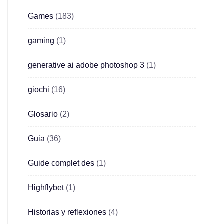
Games
(183)
gaming
(1)
generative ai adobe photoshop 3
(1)
giochi
(16)
Glosario
(2)
Guia
(36)
Guide complet des
(1)
Highflybet
(1)
Historias y reflexiones
(4)