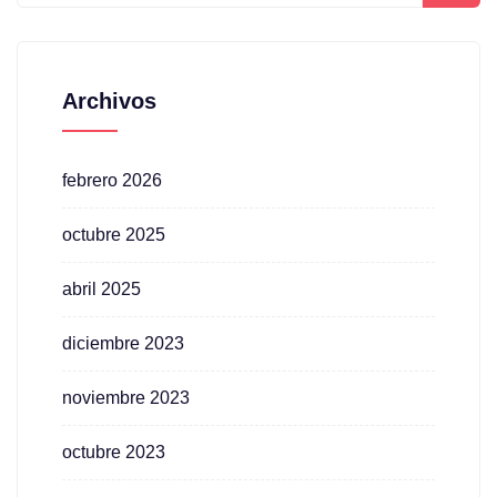
Archivos
febrero 2026
octubre 2025
abril 2025
diciembre 2023
noviembre 2023
octubre 2023