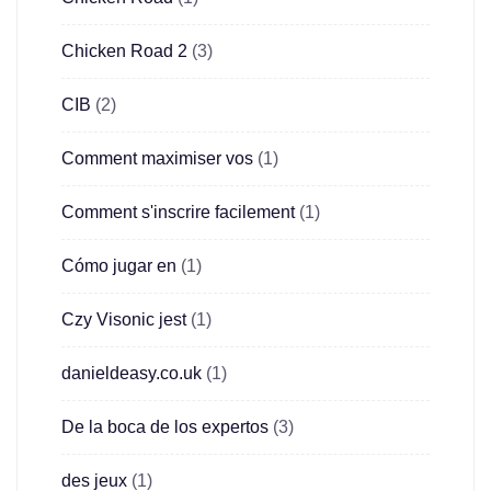
Chicken Road 2
(3)
CIB
(2)
Comment maximiser vos
(1)
Comment s'inscrire facilement
(1)
Cómo jugar en
(1)
Czy Visonic jest
(1)
danieldeasy.co.uk
(1)
De la boca de los expertos
(3)
des jeux
(1)