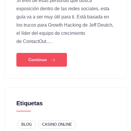
Si eres de esas personas que busca
exposición dentro de las redes sociales, esta
guía va a ser muy útil para ti. Está basada en
los trucos para Growth Hacking de Jeff Deutch,
el líder del equipo de crecimiento
de ContactOut.…
Continue
Etiquetas
BLOG
CASINO ONLINE