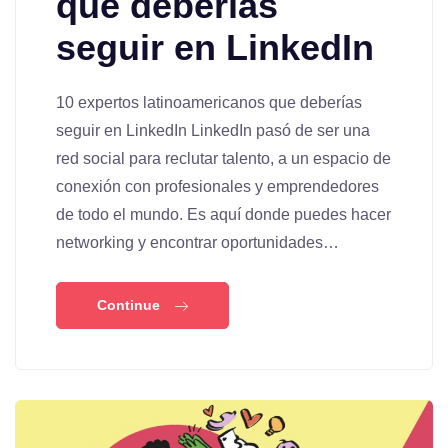
que deberías
seguir en LinkedIn
10 expertos latinoamericanos que deberías
seguir en LinkedIn LinkedIn pasó de ser una
red social para reclutar talento, a un espacio de
conexión con profesionales y emprendedores
de todo el mundo. Es aquí donde puedes hacer
networking y encontrar oportunidades…
Continue