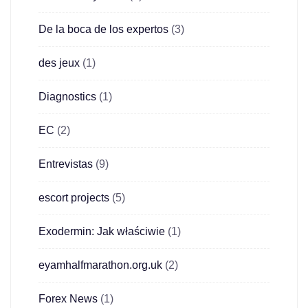
De la boca de los expertos
(3)
des jeux
(1)
Diagnostics
(1)
EC
(2)
Entrevistas
(9)
escort projects
(5)
Exodermin: Jak właściwie
(1)
eyamhalfmarathon.org.uk
(2)
Forex News
(1)