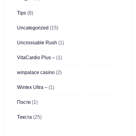
Tips
(8)
Uncategorized
(15)
Uncrossable Rush
(1)
VitaCardio Plus –
(1)
winpalace casino
(2)
Wintex Ultra –
(1)
Пости
(1)
Текста
(25)