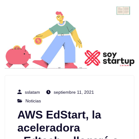
sslatam
septiembre 11, 2021
Noticias
AWS EdStart, la
aceleradora