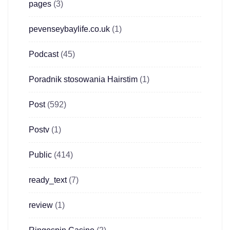
pages
(3)
pevenseybaylife.co.uk
(1)
Podcast
(45)
Poradnik stosowania Hairstim
(1)
Post
(592)
Postv
(1)
Public
(414)
ready_text
(7)
review
(1)