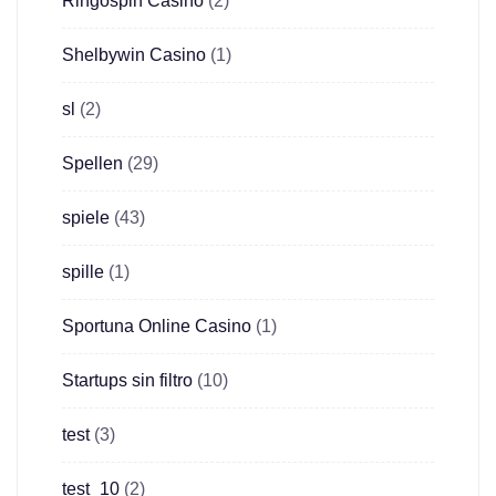
Ringospin Casino
(2)
Shelbywin Casino
(1)
sl
(2)
Spellen
(29)
spiele
(43)
spille
(1)
Sportuna Online Casino
(1)
Startups sin filtro
(10)
test
(3)
test_10
(2)