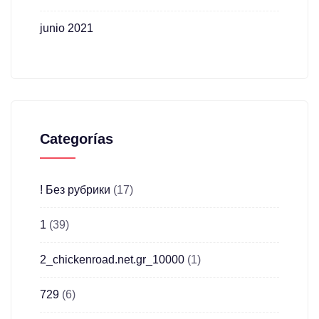
junio 2021
Categorías
! Без рубрики
(17)
1
(39)
2_chickenroad.net.gr_10000
(1)
729
(6)