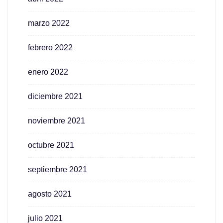
marzo 2022
febrero 2022
enero 2022
diciembre 2021
noviembre 2021
octubre 2021
septiembre 2021
agosto 2021
julio 2021