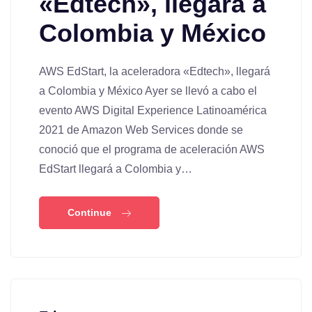
«Edtech», llegará a
Colombia y México
AWS EdStart, la aceleradora «Edtech», llegará
a Colombia y México Ayer se llevó a cabo el
evento AWS Digital Experience Latinoamérica
2021 de Amazon Web Services donde se
conoció que el programa de aceleración AWS
EdStart llegará a Colombia y…
Continue