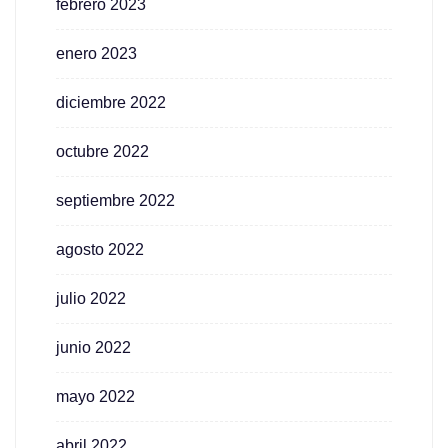
febrero 2023
enero 2023
diciembre 2022
octubre 2022
septiembre 2022
agosto 2022
julio 2022
junio 2022
mayo 2022
abril 2022