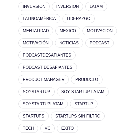
INVERSION
INVERSIÓN
LATAM
LATINOAMÉRICA
LIDERAZGO
MENTALIDAD
MEXICO
MOTIVACION
MOTIVACIÓN
NOTICIAS
PODCAST
PODCASTDESAFIANTES
PODCAST DESAFIANTES
PRODUCT MANAGER
PRODUCTO
SOYSTARTUP
SOY STARTUP LATAM
SOYSTARTUPLATAM
STARTUP
STARTUPS
STARTUPS SIN FILTRO
TECH
VC
ÉXITO