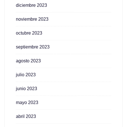
diciembre 2023
noviembre 2023
octubre 2023
septiembre 2023
agosto 2023
julio 2023
junio 2023
mayo 2023
abril 2023