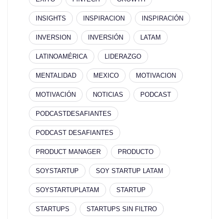
INSIGHTS
INSPIRACION
INSPIRACIÓN
INVERSION
INVERSIÓN
LATAM
LATINOAMÉRICA
LIDERAZGO
MENTALIDAD
MEXICO
MOTIVACION
MOTIVACIÓN
NOTICIAS
PODCAST
PODCASTDESAFIANTES
PODCAST DESAFIANTES
PRODUCT MANAGER
PRODUCTO
SOYSTARTUP
SOY STARTUP LATAM
SOYSTARTUPLATAM
STARTUP
STARTUPS
STARTUPS SIN FILTRO