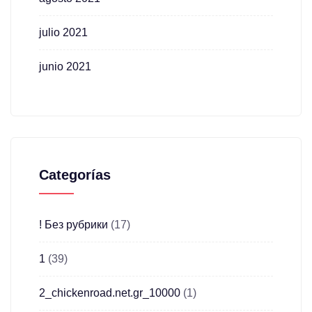
julio 2021
junio 2021
Categorías
! Без рубрики
(17)
1
(39)
2_chickenroad.net.gr_10000
(1)