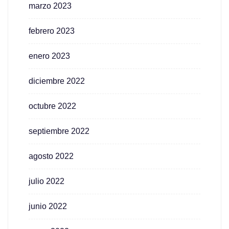
marzo 2023
febrero 2023
enero 2023
diciembre 2022
octubre 2022
septiembre 2022
agosto 2022
julio 2022
junio 2022