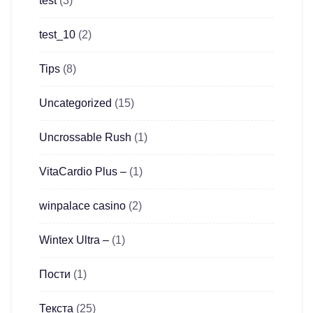
test
(3)
test_10
(2)
Tips
(8)
Uncategorized
(15)
Uncrossable Rush
(1)
VitaCardio Plus –
(1)
winpalace casino
(2)
Wintex Ultra –
(1)
Пости
(1)
Текста
(25)