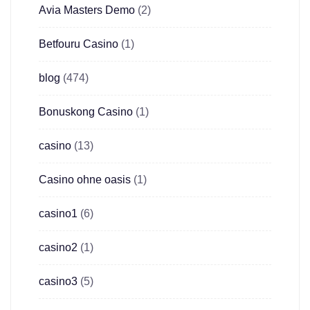
Avia Masters Demo
(2)
Betfouru Casino
(1)
blog
(474)
Bonuskong Casino
(1)
casino
(13)
Casino ohne oasis
(1)
casino1
(6)
casino2
(1)
casino3
(5)