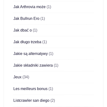
Jak Arthrovia może
(1)
Jak Bullrun Ero
(1)
Jak dbać o
(1)
Jak długo trzeba
(1)
Jakie są alternatywy
(1)
Jakie składniki zawiera
(1)
Jeux
(34)
Les meilleurs bonus
(1)
Listcrawler san diego
(2)