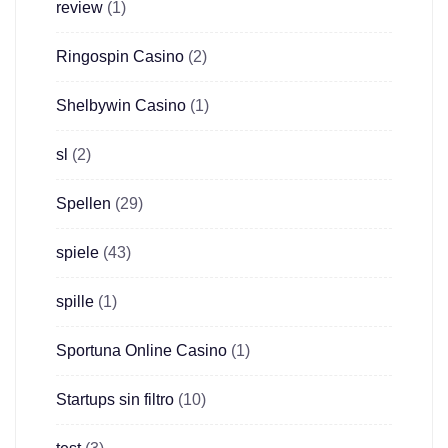
review
(1)
Ringospin Casino
(2)
Shelbywin Casino
(1)
sl
(2)
Spellen
(29)
spiele
(43)
spille
(1)
Sportuna Online Casino
(1)
Startups sin filtro
(10)