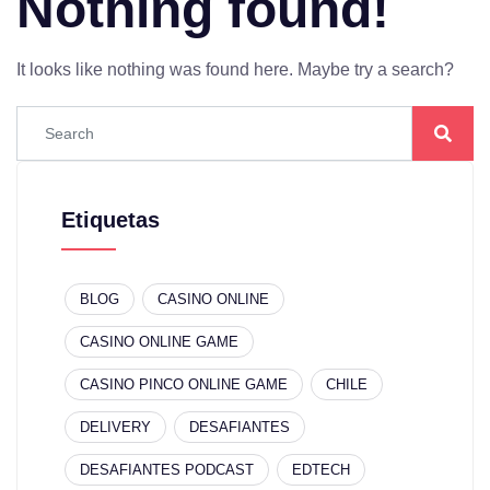
Nothing found!
It looks like nothing was found here. Maybe try a search?
Etiquetas
BLOG
CASINO ONLINE
CASINO ONLINE GAME
CASINO PINCO ONLINE GAME
CHILE
DELIVERY
DESAFIANTES
DESAFIANTES PODCAST
EDTECH