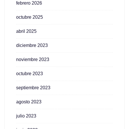
febrero 2026
octubre 2025
abril 2025
diciembre 2023
noviembre 2023
octubre 2023
septiembre 2023
agosto 2023
julio 2023