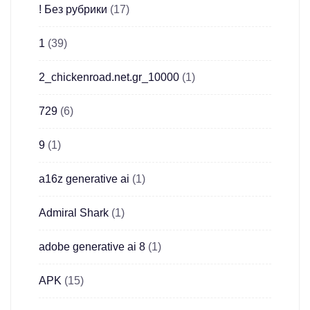
! Без рубрики
(17)
1
(39)
2_chickenroad.net.gr_10000
(1)
729
(6)
9
(1)
a16z generative ai
(1)
Admiral Shark
(1)
adobe generative ai 8
(1)
APK
(15)