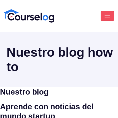
Nuestro blog how
to
Nuestro blog
Aprende con noticias del
mundo startup