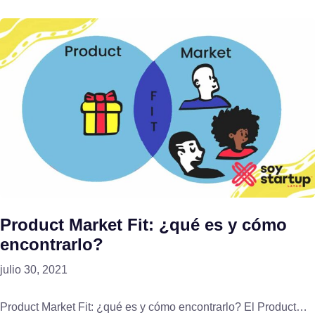
Product Market Fit: ¿qué es y cómo
encontrarlo?
julio 30, 2021
Product Market Fit: ¿qué es y cómo encontrarlo? El Product…