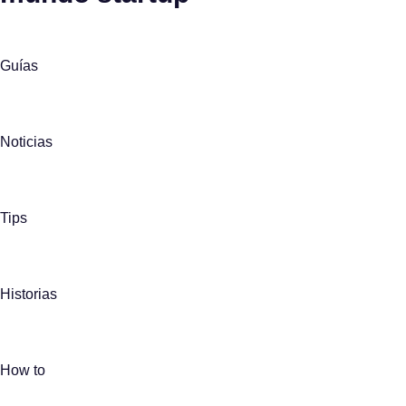
Guías
Noticias
Tips
Historias
How to