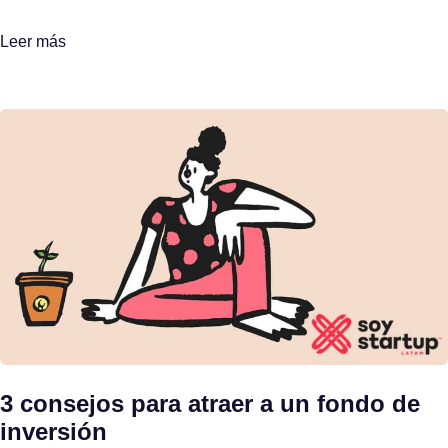
Leer más
3 consejos para atraer a un fondo de
inversión