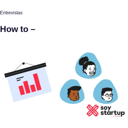
Entrevistas
How to –