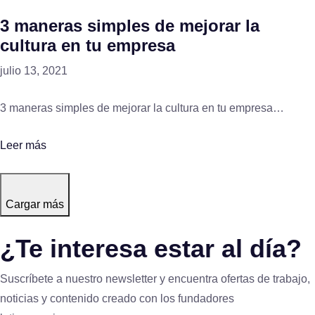
3 maneras simples de mejorar la
cultura en tu empresa
julio 13, 2021
3 maneras simples de mejorar la cultura en tu empresa…
Leer más
Cargar más
¿Te interesa estar al día?
Suscríbete a nuestro newsletter y encuentra ofertas de trabajo,
noticias y contenido creado con los fundadores