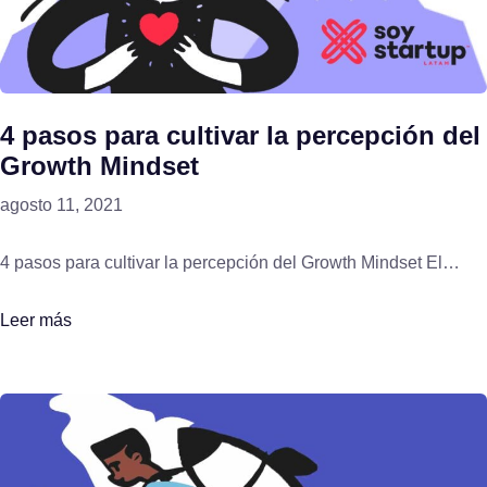
4 pasos para cultivar la percepción del
Growth Mindset
agosto 11, 2021
4 pasos para cultivar la percepción del Growth Mindset El…
Leer más