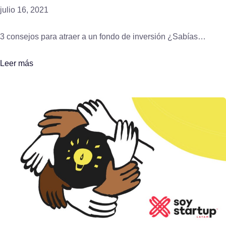
julio 16, 2021
3 consejos para atraer a un fondo de inversión ¿Sabías…
Leer más