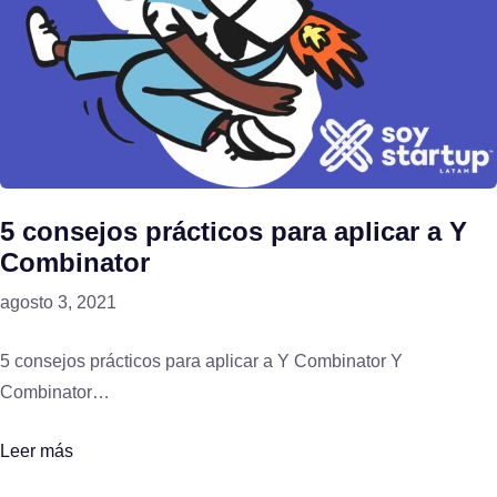
5 consejos prácticos para aplicar a Y
Combinator
agosto 3, 2021
5 consejos prácticos para aplicar a Y Combinator Y
Combinator…
Leer más