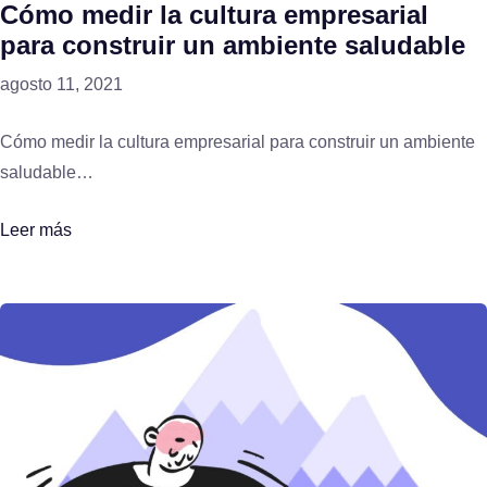
Cómo medir la cultura empresarial
para construir un ambiente saludable
agosto 11, 2021
Cómo medir la cultura empresarial para construir un ambiente
saludable…
Leer más