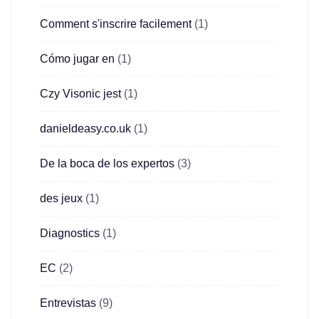
Comment s'inscrire facilement
(1)
Cómo jugar en
(1)
Czy Visonic jest
(1)
danieldeasy.co.uk
(1)
De la boca de los expertos
(3)
des jeux
(1)
Diagnostics
(1)
EC
(2)
Entrevistas
(9)