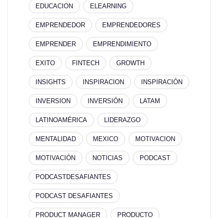
EDUCACION
ELEARNING
EMPRENDEDOR
EMPRENDEDORES
EMPRENDER
EMPRENDIMIENTO
EXITO
FINTECH
GROWTH
INSIGHTS
INSPIRACION
INSPIRACIÓN
INVERSION
INVERSIÓN
LATAM
LATINOAMÉRICA
LIDERAZGO
MENTALIDAD
MEXICO
MOTIVACION
MOTIVACIÓN
NOTICIAS
PODCAST
PODCASTDESAFIANTES
PODCAST DESAFIANTES
PRODUCT MANAGER
PRODUCTO