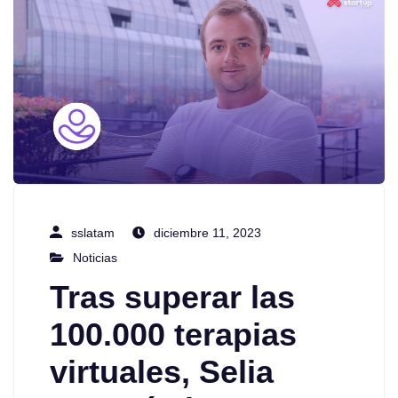
sslatam
diciembre 11, 2023
Noticias
Tras superar las
100.000 terapias
virtuales, Selia