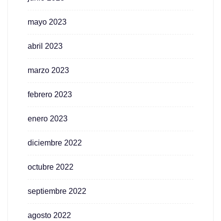
mayo 2023
abril 2023
marzo 2023
febrero 2023
enero 2023
diciembre 2022
octubre 2022
septiembre 2022
agosto 2022