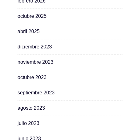
febrero 2026
octubre 2025
abril 2025
diciembre 2023
noviembre 2023
octubre 2023
septiembre 2023
agosto 2023
julio 2023
junio 2023