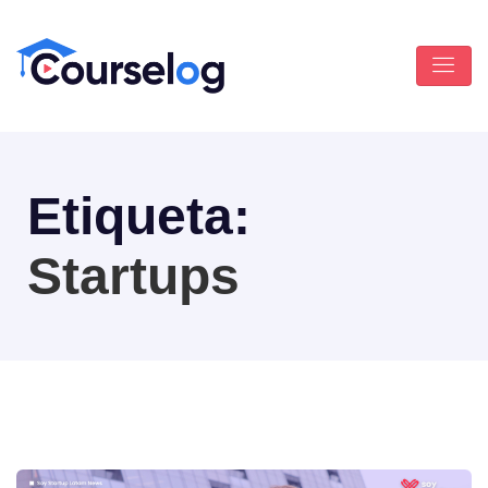
Etiqueta:
Startups