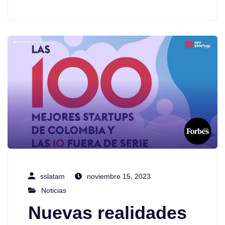
sslatam
noviembre 15, 2023
Noticias
Nuevas realidades