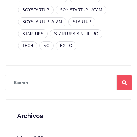
SOYSTARTUP
SOY STARTUP LATAM
SOYSTARTUPLATAM
STARTUP
STARTUPS
STARTUPS SIN FILTRO
TECH
VC
ÉXITO
Archivos