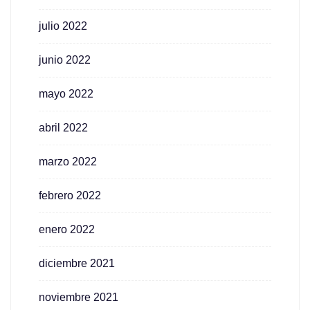
julio 2022
junio 2022
mayo 2022
abril 2022
marzo 2022
febrero 2022
enero 2022
diciembre 2021
noviembre 2021