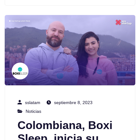
sslatam
septiembre 8, 2023
Noticias
Colombiana, Boxi
Sleep, inicia su