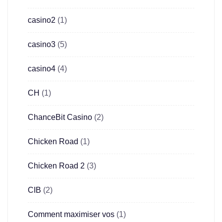
casino2
(1)
casino3
(5)
casino4
(4)
CH
(1)
ChanceBit Casino
(2)
Chicken Road
(1)
Chicken Road 2
(3)
CIB
(2)
Comment maximiser vos
(1)