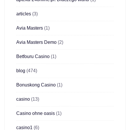
articles
(3)
Avia Masters
(1)
Avia Masters Demo
(2)
Betfouru Casino
(1)
blog
(474)
Bonuskong Casino
(1)
casino
(13)
Casino ohne oasis
(1)
casino1
(6)