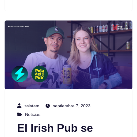
sslatam
septiembre 7, 2023
Noticias
El Irish Pub se