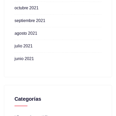
octubre 2021
septiembre 2021
agosto 2021
julio 2021
junio 2021
Categorías