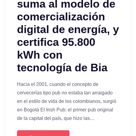
suma al modelo de
comercialización
digital de energía, y
certifica 95.800
kWh con
tecnología de Bia
Hacia el 2001, cuando el concepto de
cervecerías tipo pub no estaba tan arraigado
en el estilo de vida de los colombianos, surgió
en Bogotá El Irish Pub: el primer pub original
de la capital del país, que hizo las…