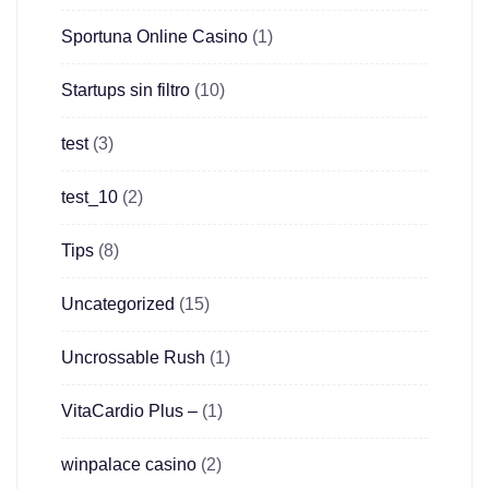
Sportuna Online Casino
(1)
Startups sin filtro
(10)
test
(3)
test_10
(2)
Tips
(8)
Uncategorized
(15)
Uncrossable Rush
(1)
VitaCardio Plus –
(1)
winpalace casino
(2)