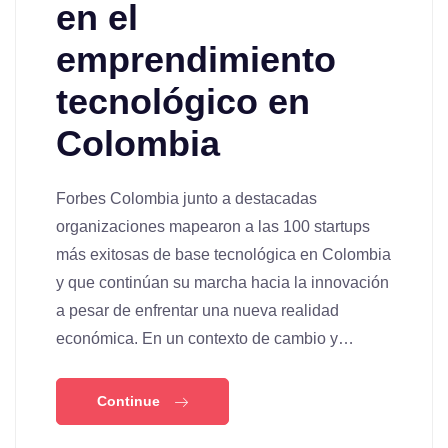
en el
emprendimiento
tecnológico en
Colombia
Forbes Colombia junto a destacadas
organizaciones mapearon a las 100 startups
más exitosas de base tecnológica en Colombia
y que continúan su marcha hacia la innovación
a pesar de enfrentar una nueva realidad
económica. En un contexto de cambio y…
Continue