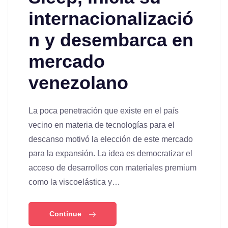
internacionalizació
n y desembarca en
mercado
venezolano
La poca penetración que existe en el país
vecino en materia de tecnologías para el
descanso motivó la elección de este mercado
para la expansión. La idea es democratizar el
acceso de desarrollos con materiales premium
como la viscoelástica y…
Continue