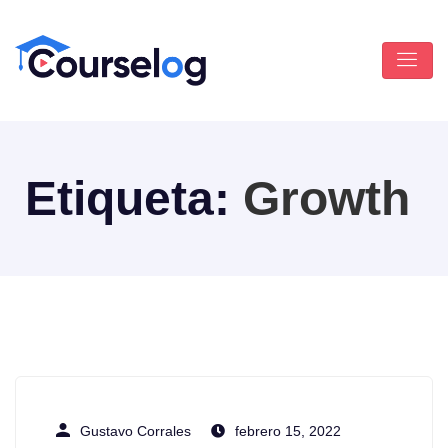
Etiqueta:
Growth
Gustavo Corrales
febrero 15, 2022