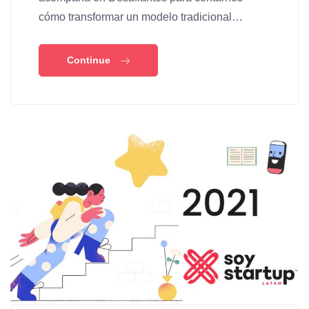
cómo transformar un modelo tradicional…
Continue