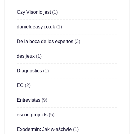
Czy Visonic jest
(1)
danieldeasy.co.uk
(1)
De la boca de los expertos
(3)
des jeux
(1)
Diagnostics
(1)
EC
(2)
Entrevistas
(9)
escort projects
(5)
Exodermin: Jak właściwie
(1)