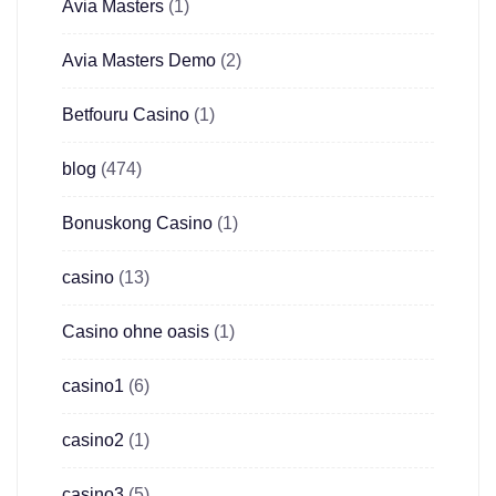
Avia Masters
(1)
Avia Masters Demo
(2)
Betfouru Casino
(1)
blog
(474)
Bonuskong Casino
(1)
casino
(13)
Casino ohne oasis
(1)
casino1
(6)
casino2
(1)
casino3
(5)