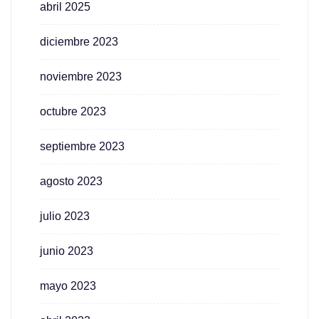
abril 2025
diciembre 2023
noviembre 2023
octubre 2023
septiembre 2023
agosto 2023
julio 2023
junio 2023
mayo 2023