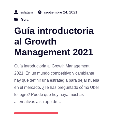
sslatam
septiembre 24, 2021
Guia
Guía introductoria
al Growth
Management 2021
Guía introductoria al Growth Management
2021 En un mundo competitivo y cambiante
hay que definir una estrategia para dejar huella
en el mercado. ¿Te has preguntado cómo Uber
lo logró? Puede que hoy haya muchas
alternativas a su app de…