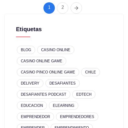
1
2
Etiquetas
BLOG
CASINO ONLINE
CASINO ONLINE GAME
CASINO PINCO ONLINE GAME
CHILE
DELIVERY
DESAFIANTES
DESAFIANTES PODCAST
EDTECH
EDUCACION
ELEARNING
EMPRENDEDOR
EMPRENDEDORES
EMPRENDER
EMPRENDIMIENTO