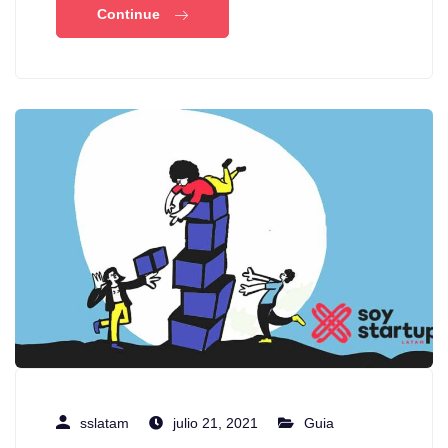
Continue
sslatam
julio 21, 2021
Guia