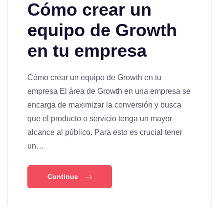
Cómo crear un
equipo de Growth
en tu empresa
Cómo crear un equipo de Growth en tu
empresa El área de Growth en una empresa se
encarga de maximizar la conversión y busca
que el producto o servicio tenga un mayor
alcance al público. Para esto es crucial tener
un…
Continue