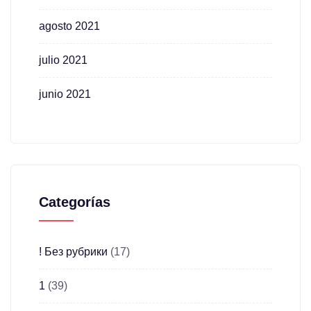
agosto 2021
julio 2021
junio 2021
Categorías
! Без рубрики
(17)
1
(39)