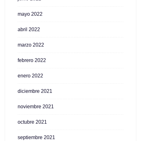
mayo 2022
abril 2022
marzo 2022
febrero 2022
enero 2022
diciembre 2021
noviembre 2021
octubre 2021
septiembre 2021