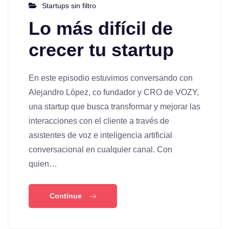
Startups sin filtro
Lo más difícil de
crecer tu startup
En este episodio estuvimos conversando con
Alejandro López, co fundador y CRO de VOZY,
una startup que busca transformar y mejorar las
interacciones con el cliente a través de
asistentes de voz e inteligencia artificial
conversacional en cualquier canal. Con
quien…
Continue