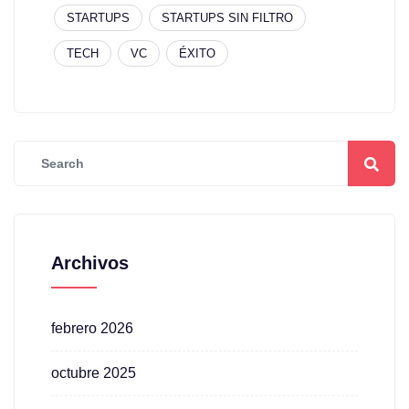
STARTUPS
STARTUPS SIN FILTRO
TECH
VC
ÉXITO
Archivos
febrero 2026
octubre 2025