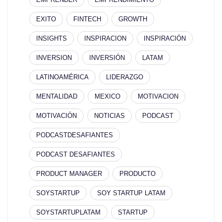
EXITO
FINTECH
GROWTH
INSIGHTS
INSPIRACION
INSPIRACIÓN
INVERSION
INVERSIÓN
LATAM
LATINOAMÉRICA
LIDERAZGO
MENTALIDAD
MEXICO
MOTIVACION
MOTIVACIÓN
NOTICIAS
PODCAST
PODCASTDESAFIANTES
PODCAST DESAFIANTES
PRODUCT MANAGER
PRODUCTO
SOYSTARTUP
SOY STARTUP LATAM
SOYSTARTUPLATAM
STARTUP