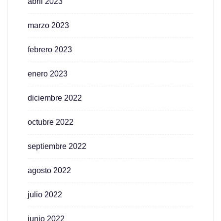
abril 2023
marzo 2023
febrero 2023
enero 2023
diciembre 2022
octubre 2022
septiembre 2022
agosto 2022
julio 2022
junio 2022