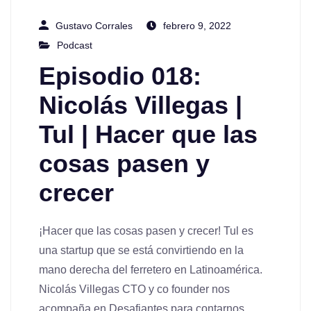
Gustavo Corrales
febrero 9, 2022
Podcast
Episodio 018:
Nicolás Villegas |
Tul | Hacer que las
cosas pasen y
crecer
¡Hacer que las cosas pasen y crecer! Tul es
una startup que se está convirtiendo en la
mano derecha del ferretero en Latinoamérica.
Nicolás Villegas CTO y co founder nos
acompaña en Desafiantes para contarnos