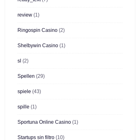
review
(1)
Ringospin Casino
(2)
Shelbywin Casino
(1)
sl
(2)
Spellen
(29)
spiele
(43)
spille
(1)
Sportuna Online Casino
(1)
Startups sin filtro
(10)