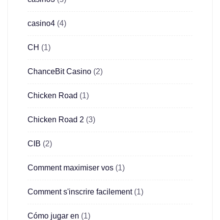
casino4
(4)
CH
(1)
ChanceBit Casino
(2)
Chicken Road
(1)
Chicken Road 2
(3)
CIB
(2)
Comment maximiser vos
(1)
Comment s'inscrire facilement
(1)
Cómo jugar en
(1)