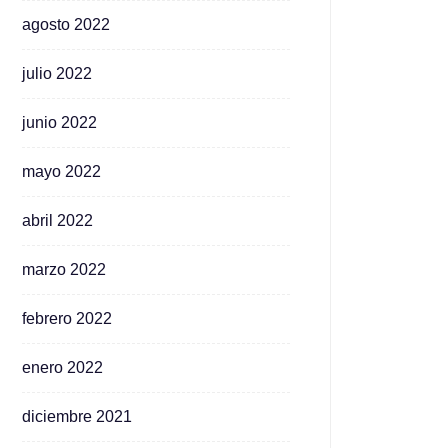
agosto 2022
julio 2022
junio 2022
mayo 2022
abril 2022
marzo 2022
febrero 2022
enero 2022
diciembre 2021