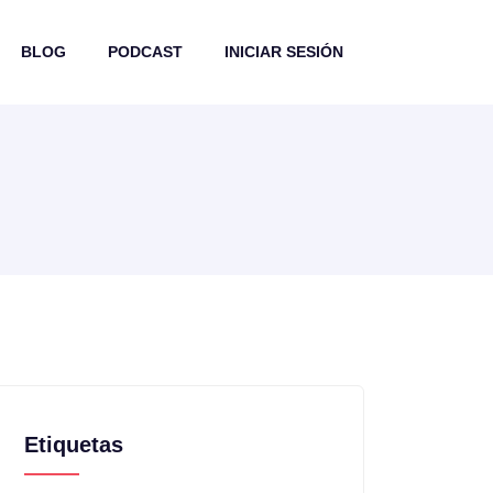
BLOG
PODCAST
INICIAR SESIÓN
Etiquetas