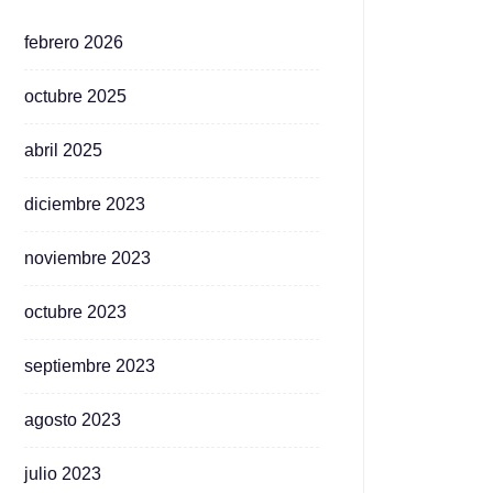
febrero 2026
octubre 2025
abril 2025
diciembre 2023
noviembre 2023
octubre 2023
septiembre 2023
agosto 2023
julio 2023