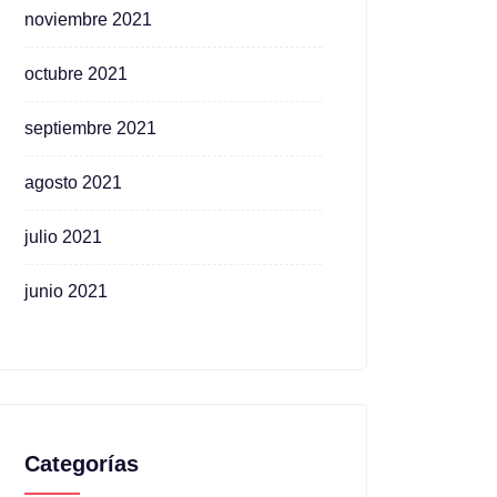
noviembre 2021
octubre 2021
septiembre 2021
agosto 2021
julio 2021
junio 2021
Categorías