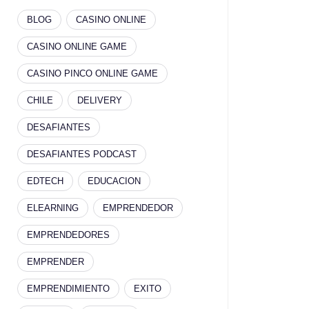
BLOG
CASINO ONLINE
CASINO ONLINE GAME
CASINO PINCO ONLINE GAME
CHILE
DELIVERY
DESAFIANTES
DESAFIANTES PODCAST
EDTECH
EDUCACION
ELEARNING
EMPRENDEDOR
EMPRENDEDORES
EMPRENDER
EMPRENDIMIENTO
EXITO