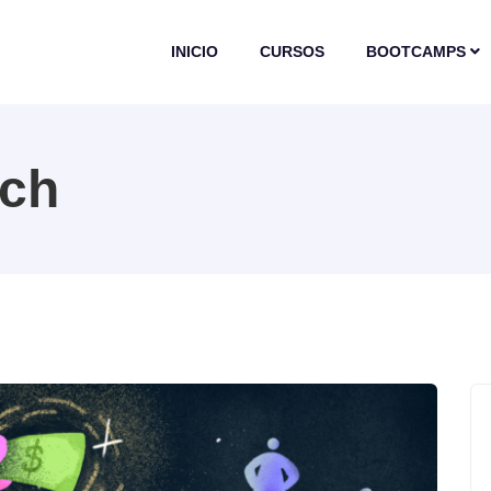
INICIO
CURSOS
BOOTCAMPS
ech