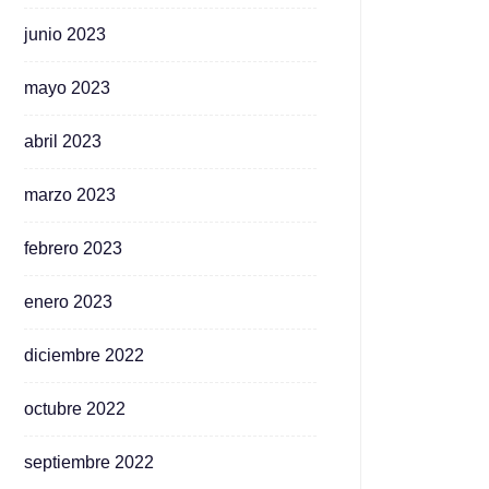
junio 2023
mayo 2023
abril 2023
marzo 2023
febrero 2023
enero 2023
diciembre 2022
octubre 2022
septiembre 2022