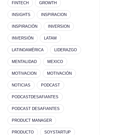
FINTECH
GROWTH
INSIGHTS
INSPIRACION
INSPIRACIÓN
INVERSION
INVERSIÓN
LATAM
LATINOAMÉRICA
LIDERAZGO
MENTALIDAD
MEXICO
MOTIVACION
MOTIVACIÓN
NOTICIAS
PODCAST
PODCASTDESAFIANTES
PODCAST DESAFIANTES
PRODUCT MANAGER
PRODUCTO
SOYSTARTUP