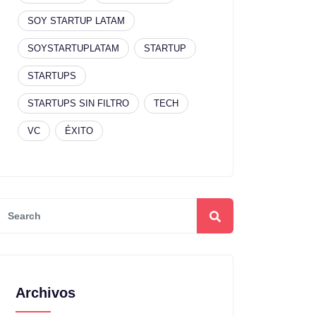
SOY STARTUP LATAM
SOYSTARTUPLATAM
STARTUP
STARTUPS
STARTUPS SIN FILTRO
TECH
VC
ÉXITO
Archivos