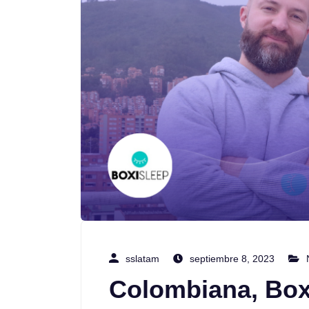
sslatam
septiembre 8, 2023
Colombiana, Boxi