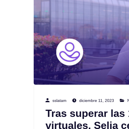
sslatam
diciembre 11, 2023
Tras superar las
virtuales, Selia 