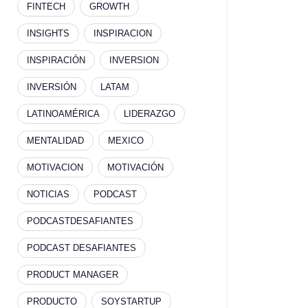
FINTECH
GROWTH
INSIGHTS
INSPIRACION
INSPIRACIÓN
INVERSION
INVERSIÓN
LATAM
LATINOAMÉRICA
LIDERAZGO
MENTALIDAD
MEXICO
MOTIVACION
MOTIVACIÓN
NOTICIAS
PODCAST
PODCASTDESAFIANTES
PODCAST DESAFIANTES
PRODUCT MANAGER
PRODUCTO
SOYSTARTUP