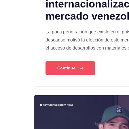
internacionaliza
mercado venezo
La poca penetración que existe en el paí
descanso motivó la elección de este mer
el acceso de desarrollos con materiales
Continue