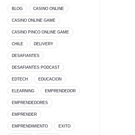
BLOG
CASINO ONLINE
CASINO ONLINE GAME
CASINO PINCO ONLINE GAME
CHILE
DELIVERY
DESAFIANTES
DESAFIANTES PODCAST
EDTECH
EDUCACION
ELEARNING
EMPRENDEDOR
EMPRENDEDORES
EMPRENDER
EMPRENDIMIENTO
EXITO