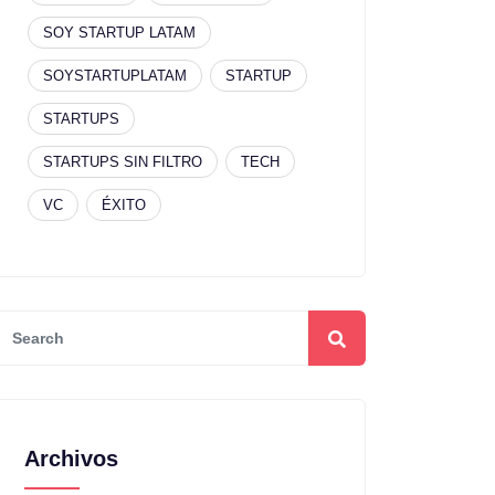
SOY STARTUP LATAM
SOYSTARTUPLATAM
STARTUP
STARTUPS
STARTUPS SIN FILTRO
TECH
VC
ÉXITO
Archivos