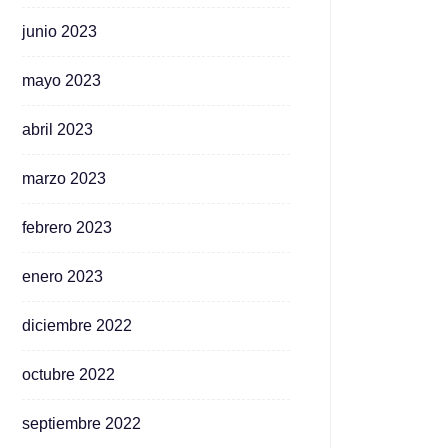
junio 2023
mayo 2023
abril 2023
marzo 2023
febrero 2023
enero 2023
diciembre 2022
octubre 2022
septiembre 2022