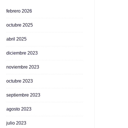
febrero 2026
octubre 2025
abril 2025
diciembre 2023
noviembre 2023
octubre 2023
septiembre 2023
agosto 2023
julio 2023