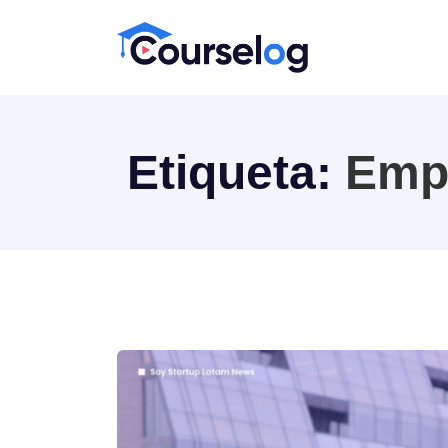
Etiqueta:
Emp