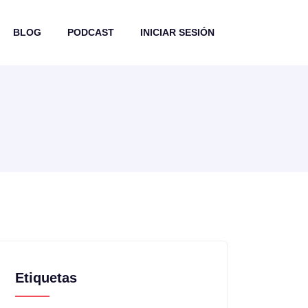
BLOG
PODCAST
INICIAR SESIÓN
Etiquetas