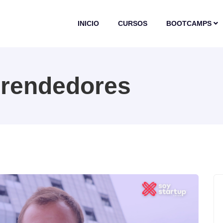
INICIO
CURSOS
BOOTCAMPS
rendedores