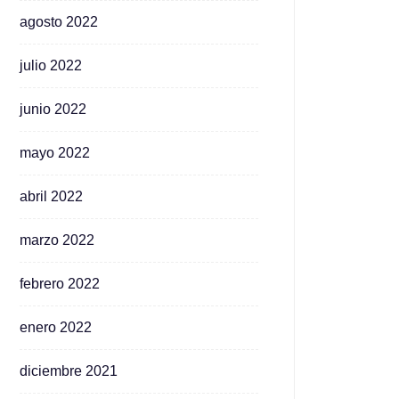
agosto 2022
julio 2022
junio 2022
mayo 2022
abril 2022
marzo 2022
febrero 2022
enero 2022
diciembre 2021