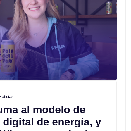
Noticias
suma al modelo de
digital de energía, y