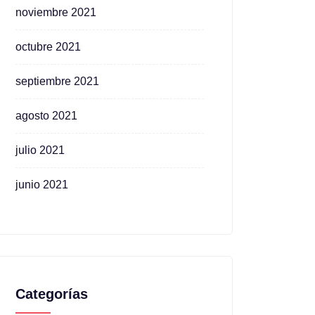
noviembre 2021
octubre 2021
septiembre 2021
agosto 2021
julio 2021
junio 2021
Categorías