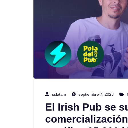
sslatam
septiembre 7, 2023
El Irish Pub se 
comercialización 