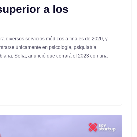
superior a los
ara diversos servicios médicos a finales de 2020, y
ntrarse únicamente en psicología, psiquiatría,
mbiana, Selia, anunció que cerrará el 2023 con una