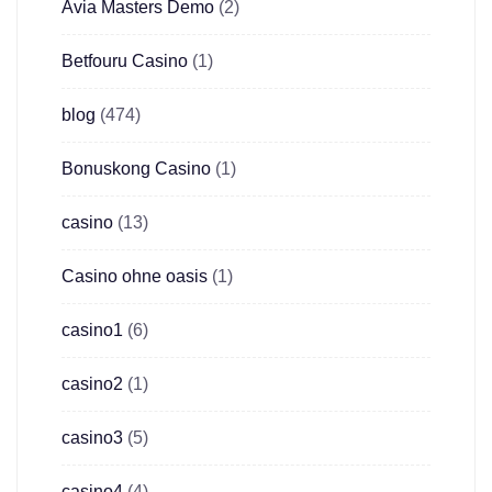
Avia Masters Demo
(2)
Betfouru Casino
(1)
blog
(474)
Bonuskong Casino
(1)
casino
(13)
Casino ohne oasis
(1)
casino1
(6)
casino2
(1)
casino3
(5)
casino4
(4)