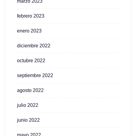
marzo 2023
febrero 2023
enero 2023
diciembre 2022
octubre 2022
septiembre 2022
agosto 2022
julio 2022
junio 2022
mayo 2022