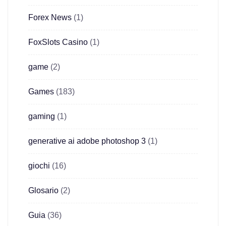
Forex News
(1)
FoxSlots Casino
(1)
game
(2)
Games
(183)
gaming
(1)
generative ai adobe photoshop 3
(1)
giochi
(16)
Glosario
(2)
Guia
(36)