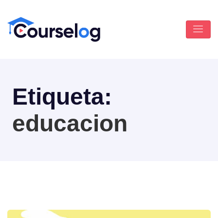
Etiqueta:
educacion