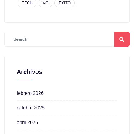
TECH
VC
ÉXITO
Archivos
febrero 2026
octubre 2025
abril 2025