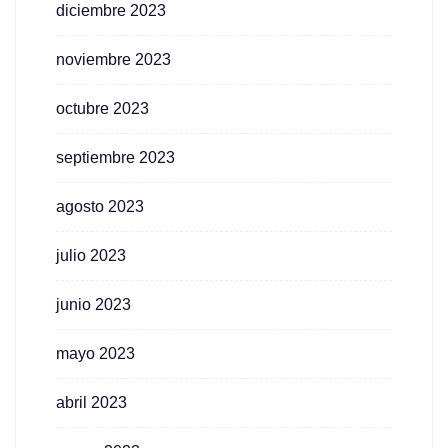
diciembre 2023
noviembre 2023
octubre 2023
septiembre 2023
agosto 2023
julio 2023
junio 2023
mayo 2023
abril 2023