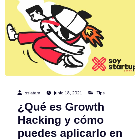
sslatam
junio 18, 2021
Tips
¿Qué es Growth
Hacking y cómo
puedes aplicarlo en