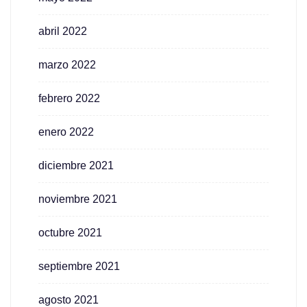
abril 2022
marzo 2022
febrero 2022
enero 2022
diciembre 2021
noviembre 2021
octubre 2021
septiembre 2021
agosto 2021