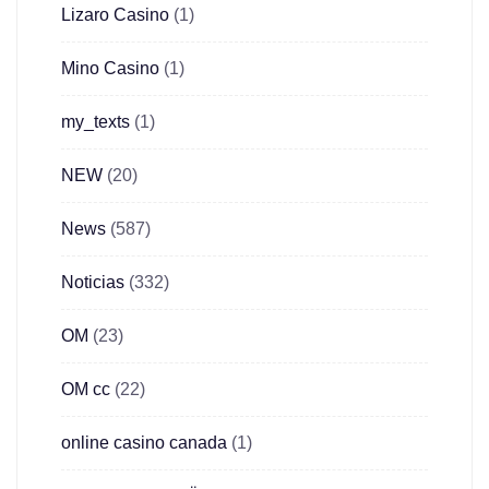
Lizaro Casino
(1)
Mino Casino
(1)
my_texts
(1)
NEW
(20)
News
(587)
Noticias
(332)
OM
(23)
OM cc
(22)
online casino canada
(1)