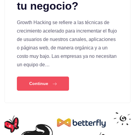
tu negocio?
Growth Hacking se refiere a las técnicas de
crecimiento acelerado para incrementar el flujo
de usuarios de nuestros canales, aplicaciones
o páginas web, de manera orgánica y a un
costo muy bajo. Las empresas ya no necesitan
un equipo de…
Continue