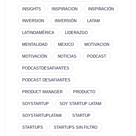
INSIGHTS
INSPIRACION
INSPIRACIÓN
INVERSION
INVERSIÓN
LATAM
LATINOAMÉRICA
LIDERAZGO
MENTALIDAD
MEXICO
MOTIVACION
MOTIVACIÓN
NOTICIAS
PODCAST
PODCASTDESAFIANTES
PODCAST DESAFIANTES
PRODUCT MANAGER
PRODUCTO
SOYSTARTUP
SOY STARTUP LATAM
SOYSTARTUPLATAM
STARTUP
STARTUPS
STARTUPS SIN FILTRO