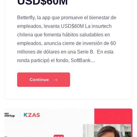
USD$60M
Betterfly, la app que promueve el bienestar de
empleados, levanta USD$60M La insurtech
chilena que fomenta hábitos saludables en
empleados, anuncia cierre de inversión de 60
millones de dólares en una Serie B. En esta
ronda participó el fondo, SoftBank…
Continue