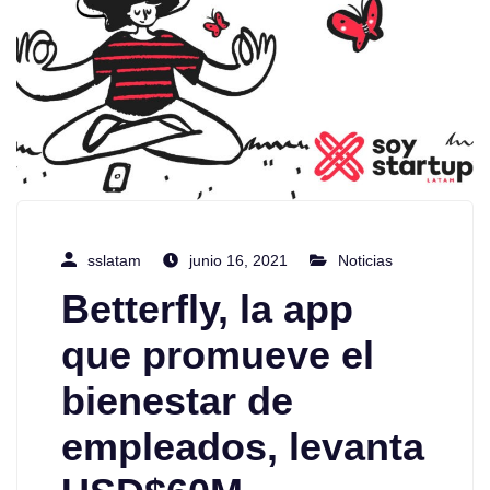
sslatam
junio 16, 2021
Noticias
Betterfly, la app
que promueve el
bienestar de
empleados, levanta