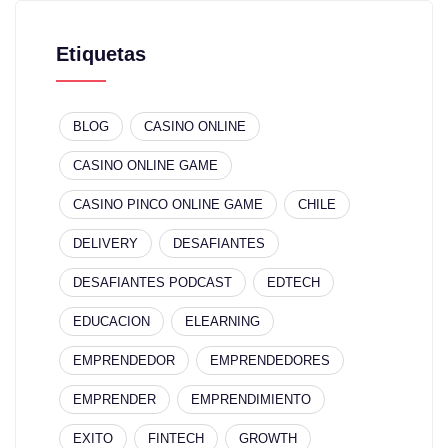
Etiquetas
BLOG
CASINO ONLINE
CASINO ONLINE GAME
CASINO PINCO ONLINE GAME
CHILE
DELIVERY
DESAFIANTES
DESAFIANTES PODCAST
EDTECH
EDUCACION
ELEARNING
EMPRENDEDOR
EMPRENDEDORES
EMPRENDER
EMPRENDIMIENTO
EXITO
FINTECH
GROWTH