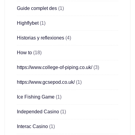
Guide complet des
(1)
Highflybet
(1)
Historias y reflexiones
(4)
How to
(18)
https://www.college-of-piping.co.uk/
(3)
https://www.gcsepod.co.uk/
(1)
Ice Fishing Game
(1)
Independed Casino
(1)
Interac Casino
(1)