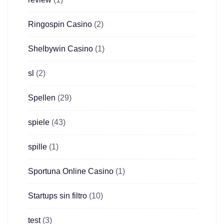
Ringospin Casino
(2)
Shelbywin Casino
(1)
sl
(2)
Spellen
(29)
spiele
(43)
spille
(1)
Sportuna Online Casino
(1)
Startups sin filtro
(10)
test
(3)