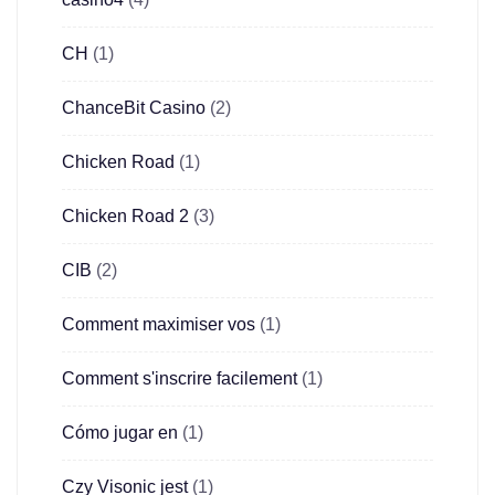
CH
(1)
ChanceBit Casino
(2)
Chicken Road
(1)
Chicken Road 2
(3)
CIB
(2)
Comment maximiser vos
(1)
Comment s'inscrire facilement
(1)
Cómo jugar en
(1)
Czy Visonic jest
(1)