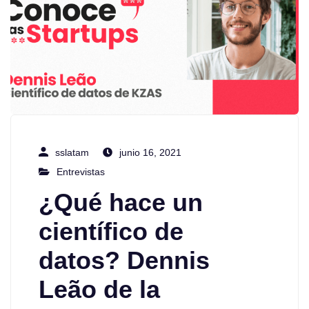
sslatam
junio 16, 2021
Entrevistas
¿Qué hace un
científico de
datos? Dennis
Leão de la