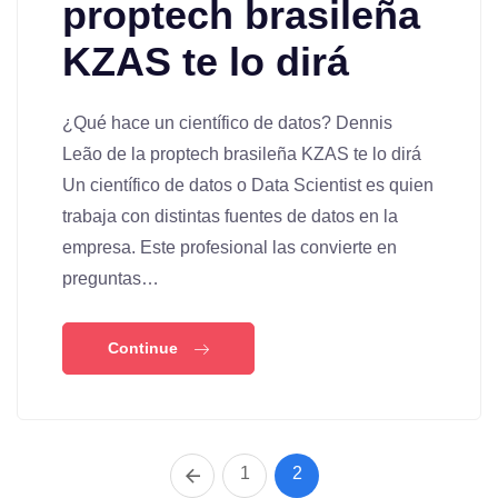
proptech brasileña
KZAS te lo dirá
¿Qué hace un científico de datos? Dennis
Leão de la proptech brasileña KZAS te lo dirá
Un científico de datos o Data Scientist es quien
trabaja con distintas fuentes de datos en la
empresa. Este profesional las convierte en
preguntas…
Continue
1
2