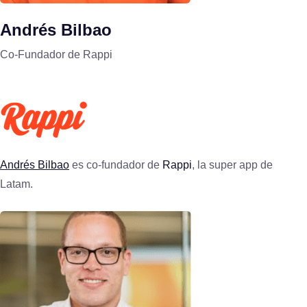
Andrés Bilbao
Co-Fundador de Rappi
Andrés Bilbao
es co-fundador de
Rappi
, la super app de
Latam.