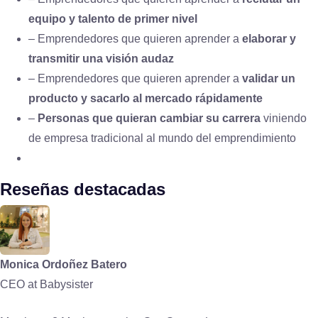
equipo y talento de primer nivel
– Emprendedores que quieren aprender a
elaborar y
transmitir una visión audaz
– Emprendedores que quieren aprender a
validar un
producto y sacarlo al mercado rápidamente
–
Personas que quieran cambiar su carrera
viniendo
de empresa tradicional al mundo del emprendimiento
Reseñas destacadas
Monica Ordoñez Batero
CEO at Babysister