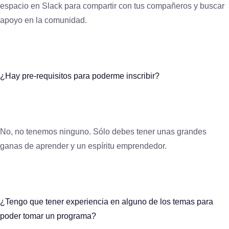
espacio en Slack para compartir con tus compañeros y buscar
apoyo en la comunidad.
¿Hay pre-requisitos para poderme inscribir?
No, no tenemos ninguno. Sólo debes tener unas grandes
ganas de aprender y un espíritu emprendedor.
¿Tengo que tener experiencia en alguno de los temas para
poder tomar un programa?