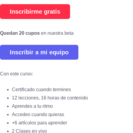
Inscribirme gratis
Quedan 20 cupos
en nuestra beta
Inscribir a mi equipo
Con este curso:
Certificado cuando termines
12 lecciones, 16 horas de contenido
Aprendes a tu ritmo
Accedes cuando quieras
+6 artículos para aprender
2 Clases en vivo