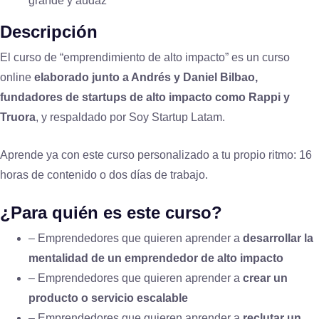
grande y audaz
Descripción
El curso de “emprendimiento de alto impacto” es un curso
online
elaborado junto a Andrés y Daniel Bilbao,
fundadores de startups de alto impacto como Rappi y
Truora
, y respaldado por Soy Startup Latam.
Aprende ya con este curso personalizado a tu propio ritmo: 16
horas de contenido o dos días de trabajo.
¿Para quién es este curso?
– Emprendedores que quieren aprender a
desarrollar la
mentalidad de un emprendedor de alto impacto
– Emprendedores que quieren aprender a
crear un
producto o servicio escalable
– Emprendedores que quieren aprender a
reclutar un