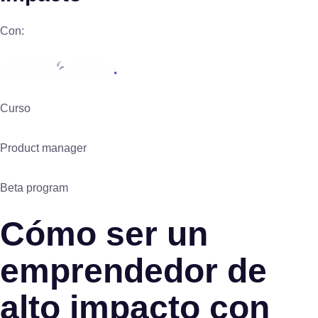
Con:
Curso
Product manager
Beta program
Cómo ser un
emprendedor de
alto impacto con