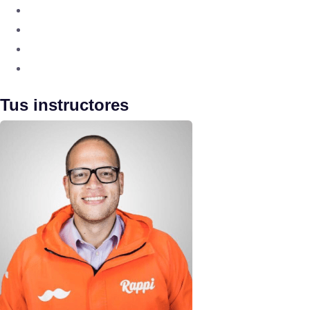
Tus instructores