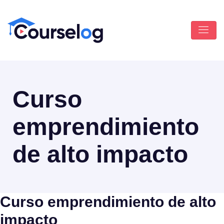
Curso
emprendimiento
de alto impacto
Curso emprendimiento de alto
impacto