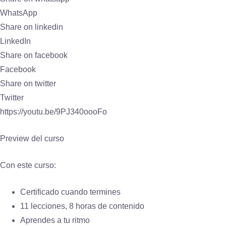
WhatsApp
Share on linkedin
LinkedIn
Share on facebook
Facebook
Share on twitter
Twitter
https://youtu.be/9PJ340oooFo
Preview del curso
Con este curso:
Certificado cuando termines
11 lecciones, 8 horas de contenido
Aprendes a tu ritmo