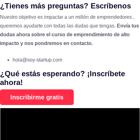
¿Tienes más preguntas? Escríbenos
Nuestro objetivo es impactar a un millón de emprendedores ,
queremos ayudarte con todas las dudas que tengas.
Envía tus
dudas ahora sobre el curso de emprendimiento de alto
impacto y nos pondremos en contacto.
hola@soy-startup.com
¿Qué estás esperando? ¡Inscríbete
ahora!
Inscribirme gratis