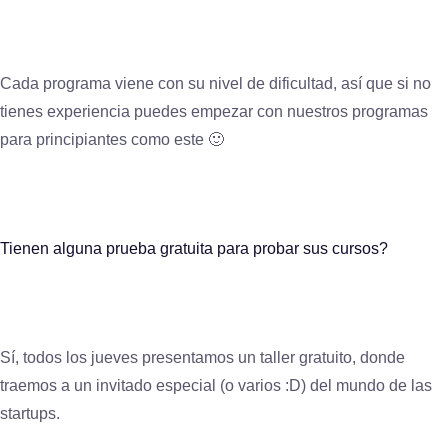
Cada programa viene con su nivel de dificultad, así que si no
tienes experiencia puedes empezar con nuestros programas
para principiantes como este 🙂
Tienen alguna prueba gratuita para probar sus cursos?
Sí, todos los jueves presentamos un taller gratuito, donde
traemos a un invitado especial (o varios :D) del mundo de las
startups.