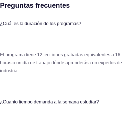
Preguntas frecuentes
¿Cuál es la duración de los programas?
El programa tiene 12 lecciones grabadas equivalentes a 16
horas o un día de trabajo dónde aprenderás con expertos de
industria!
¿Cuánto tiempo demanda a la semana estudiar?