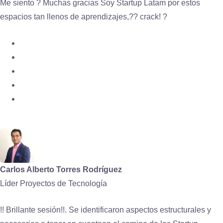
Me siento ? Muchas gracias Soy Startup Latam por estos
espacios tan llenos de aprendizajes,?? crack! ?
Carlos Alberto Torres Rodríguez
Líder Proyectos de Tecnología
!! Brillante sesión!!. Se identificaron aspectos estructurales y