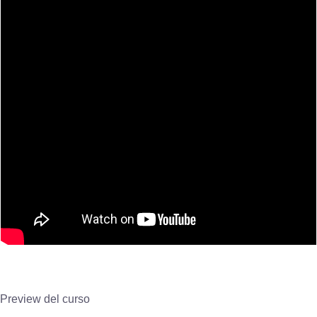
Preview del curso