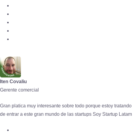
Iten Covaliu
Gerente comercial
Gran platica muy interesante sobre todo porque estoy tratando
de entrar a este gran mundo de las startups Soy Startup Latam