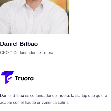
Daniel Bilbao
CEO Y Co-fundador de Truora
Daniel Bilbao
es co-fundador de
Truora
, la startup que quiere
acabar con el fraude en América Latina.