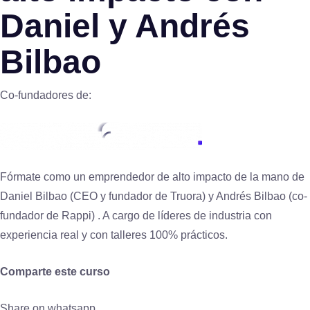
Daniel y Andrés
Bilbao
Co-fundadores de:
Fórmate como un emprendedor de alto impacto de la mano de
Daniel Bilbao (CEO y fundador de Truora) y Andrés Bilbao (co-
fundador de Rappi) . A cargo de líderes de industria con
experiencia real y con talleres 100% prácticos.
Comparte este curso
Share on whatsapp