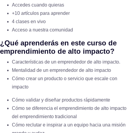
Accedes cuando quieras
+10 artículos para aprender
4 clases en vivo
Acceso a nuestra comunidad
¿Qué aprenderás en este curso de
emprendimiento de alto impacto?
Características de un emprendedor de alto impacto.
Mentalidad de un emprendedor de alto impacto
Cómo crear un producto o servicio que escale con
impacto
Cómo validar y diseñar productos rápidamente
Cómo se diferencia el emprendimiento de alto impacto
del emprendimiento tradicional
Cómo reclutar e inspirar a un equipo hacia una misión