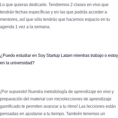
Lo que quieras dedicarle. Tendremos 2 clases en vivo que
tendrán fechas específicas y en las que podrás acceder a
mentores, así que sólo tendrás que hacernos espacio en tu
agenda 1 vez a la semana.
¿Puedo estudiar en Soy Startup Latam mientras trabajo o estoy
en la universidad?
¡Por supuesto! Nuestra metodología de aprendizaje en vivo y
preparación del material con microlecciones de aprendizaje
gamificado te permiten avanzar a tu ritmo! Las lecciones están
pensadas en ajustarse a tu tiempo. También tenemos un