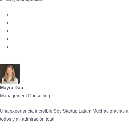
Mayra Dau
Management Consulting
Una experiencia increíble Soy Startup Latam Muchas gracias a
todos y mi admiración total.