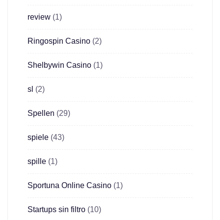
review
(1)
Ringospin Casino
(2)
Shelbywin Casino
(1)
sl
(2)
Spellen
(29)
spiele
(43)
spille
(1)
Sportuna Online Casino
(1)
Startups sin filtro
(10)