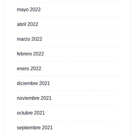
mayo 2022
abril 2022
marzo 2022
febrero 2022
enero 2022
diciembre 2021
noviembre 2021
octubre 2021
septiembre 2021