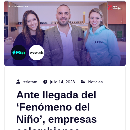
sslatam
julio 14, 2023
Noticias
Ante llegada del
‘Fenómeno del
Niño’, empresas