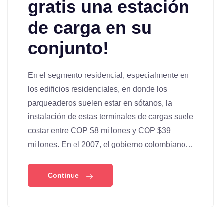
gratis una estación
de carga en su
conjunto!
En el segmento residencial, especialmente en
los edificios residenciales, en donde los
parqueaderos suelen estar en sótanos, la
instalación de estas terminales de cargas suele
costar entre COP $8 millones y COP $39
millones. En el 2007, el gobierno colombiano…
Continue