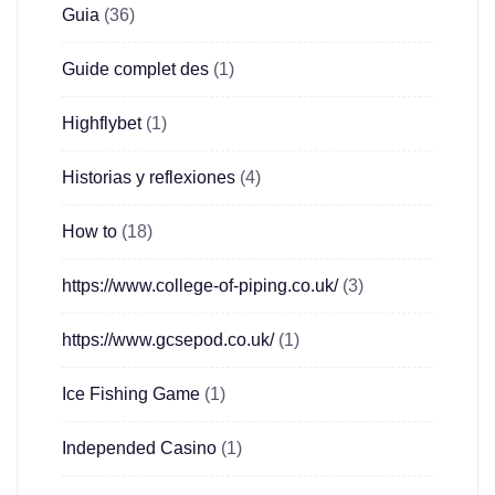
Guia
(36)
Guide complet des
(1)
Highflybet
(1)
Historias y reflexiones
(4)
How to
(18)
https://www.college-of-piping.co.uk/
(3)
https://www.gcsepod.co.uk/
(1)
Ice Fishing Game
(1)
Independed Casino
(1)