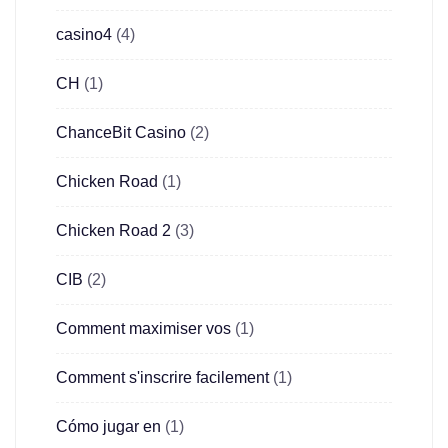
casino4
(4)
CH
(1)
ChanceBit Casino
(2)
Chicken Road
(1)
Chicken Road 2
(3)
CIB
(2)
Comment maximiser vos
(1)
Comment s'inscrire facilement
(1)
Cómo jugar en
(1)