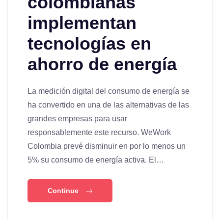
colombianas
implementan
tecnologías en
ahorro de energía
La medición digital del consumo de energía se
ha convertido en una de las alternativas de las
grandes empresas para usar
responsablemente este recurso. WeWork
Colombia prevé disminuir en por lo menos un
5% su consumo de energía activa. El…
Continue