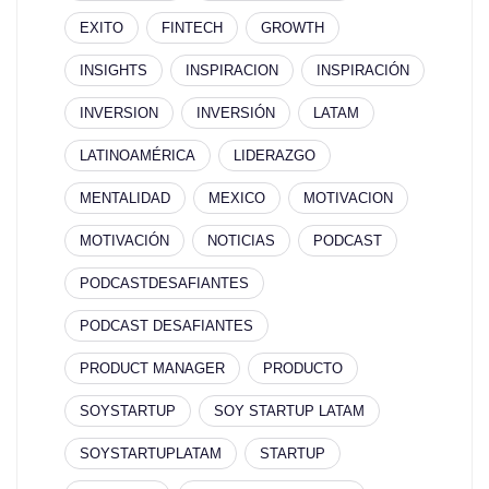
EXITO
FINTECH
GROWTH
INSIGHTS
INSPIRACION
INSPIRACIÓN
INVERSION
INVERSIÓN
LATAM
LATINOAMÉRICA
LIDERAZGO
MENTALIDAD
MEXICO
MOTIVACION
MOTIVACIÓN
NOTICIAS
PODCAST
PODCASTDESAFIANTES
PODCAST DESAFIANTES
PRODUCT MANAGER
PRODUCTO
SOYSTARTUP
SOY STARTUP LATAM
SOYSTARTUPLATAM
STARTUP