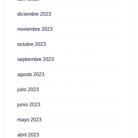
diciembre 2023
noviembre 2023
octubre 2023
septiembre 2023
agosto 2023
julio 2023
junio 2023
mayo 2023
abril 2023