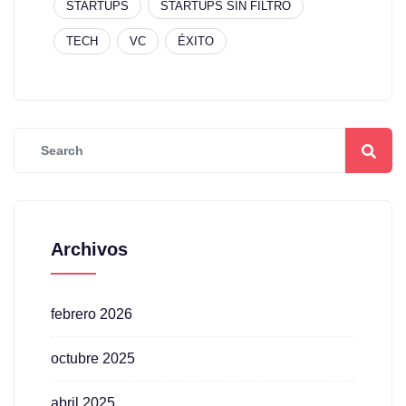
STARTUPS
STARTUPS SIN FILTRO
TECH
VC
ÉXITO
Archivos
febrero 2026
octubre 2025
abril 2025