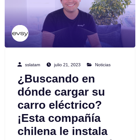
sslatam
julio 21, 2023
Noticias
¿Buscando en
dónde cargar su
carro eléctrico?
¡Esta compañía
chilena le instala