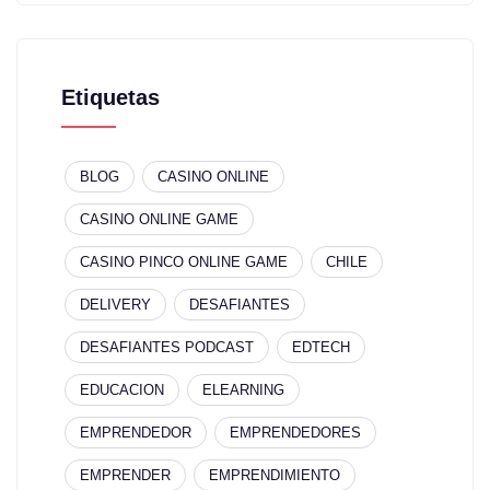
Etiquetas
BLOG
CASINO ONLINE
CASINO ONLINE GAME
CASINO PINCO ONLINE GAME
CHILE
DELIVERY
DESAFIANTES
DESAFIANTES PODCAST
EDTECH
EDUCACION
ELEARNING
EMPRENDEDOR
EMPRENDEDORES
EMPRENDER
EMPRENDIMIENTO