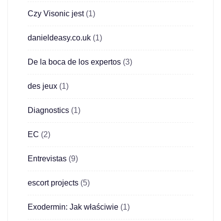
Czy Visonic jest
(1)
danieldeasy.co.uk
(1)
De la boca de los expertos
(3)
des jeux
(1)
Diagnostics
(1)
EC
(2)
Entrevistas
(9)
escort projects
(5)
Exodermin: Jak właściwie
(1)