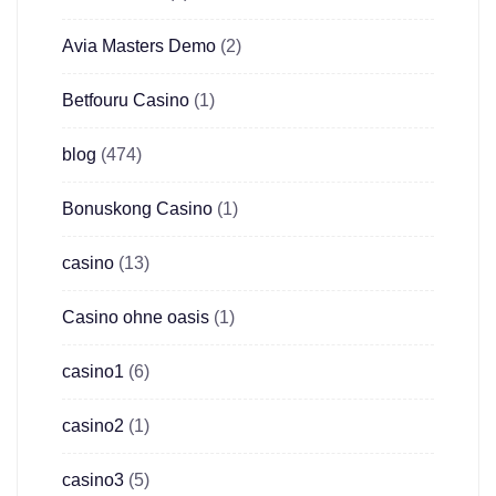
Avia Masters Demo
(2)
Betfouru Casino
(1)
blog
(474)
Bonuskong Casino
(1)
casino
(13)
Casino ohne oasis
(1)
casino1
(6)
casino2
(1)
casino3
(5)