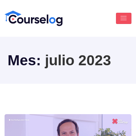
Mes:
julio 2023