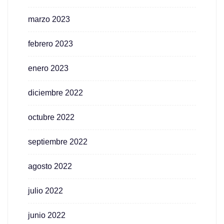
marzo 2023
febrero 2023
enero 2023
diciembre 2022
octubre 2022
septiembre 2022
agosto 2022
julio 2022
junio 2022