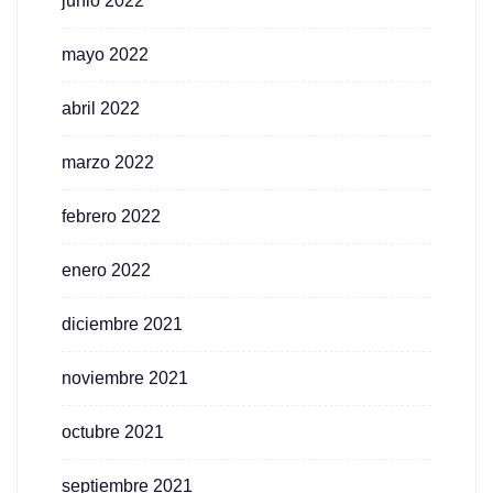
junio 2022
mayo 2022
abril 2022
marzo 2022
febrero 2022
enero 2022
diciembre 2021
noviembre 2021
octubre 2021
septiembre 2021