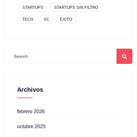
STARTUPS
STARTUPS SIN FILTRO
TECH
VC
ÉXITO
Archivos
febrero 2026
octubre 2025