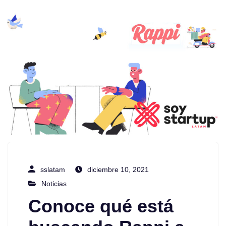
sslatam
diciembre 10, 2021
Noticias
Conoce qué está