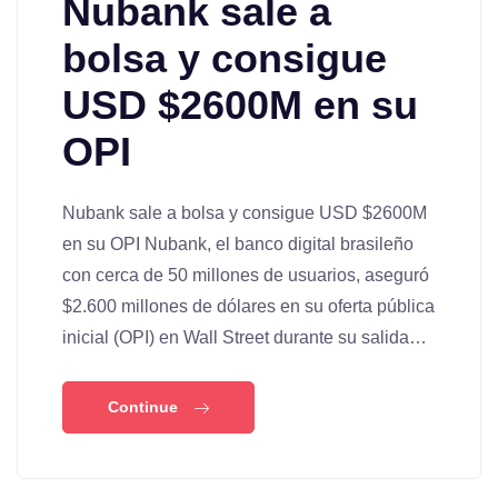
Nubank sale a
bolsa y consigue
USD $2600M en su
OPI
Nubank sale a bolsa y consigue USD $2600M
en su OPI Nubank, el banco digital brasileño
con cerca de 50 millones de usuarios, aseguró
$2.600 millones de dólares en su oferta pública
inicial (OPI) en Wall Street durante su salida…
Continue