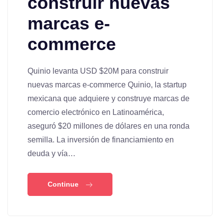
construir nuevas
marcas e-
commerce
Quinio levanta USD $20M para construir
nuevas marcas e-commerce Quinio, la startup
mexicana que adquiere y construye marcas de
comercio electrónico en Latinoamérica,
aseguró $20 millones de dólares en una ronda
semilla. La inversión de financiamiento en
deuda y vía…
Continue