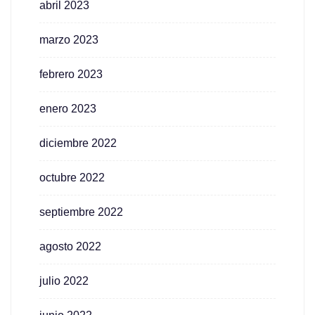
abril 2023
marzo 2023
febrero 2023
enero 2023
diciembre 2022
octubre 2022
septiembre 2022
agosto 2022
julio 2022