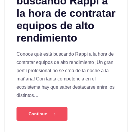
buscando Rappi a
la hora de contratar
equipos de alto
rendimiento
Conoce qué está buscando Rappi a la hora de
contratar equipos de alto rendimiento ¡Un gran
perfil profesional no se crea de la noche a la
mañana! Con tanta competencia en el
ecosistema hay que saber destacarse entre los
distintos…
Continue