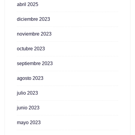
abril 2025
diciembre 2023
noviembre 2023
octubre 2023
septiembre 2023
agosto 2023
julio 2023
junio 2023
mayo 2023