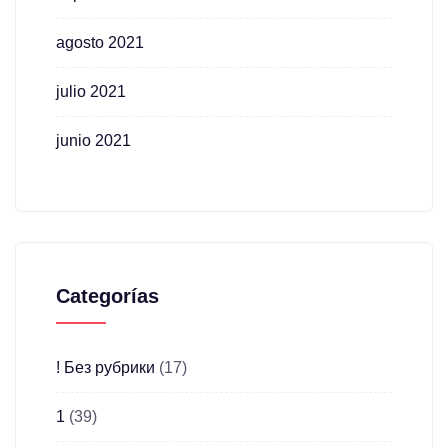
agosto 2021
julio 2021
junio 2021
Categorías
! Без рубрики
(17)
1
(39)