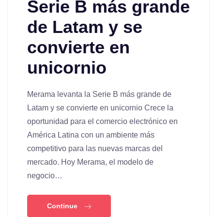
Serie B más grande
de Latam y se
convierte en
unicornio
Merama levanta la Serie B más grande de
Latam y se convierte en unicornio Crece la
oportunidad para el comercio electrónico en
América Latina con un ambiente más
competitivo para las nuevas marcas del
mercado. Hoy Merama, el modelo de
negocio…
Continue