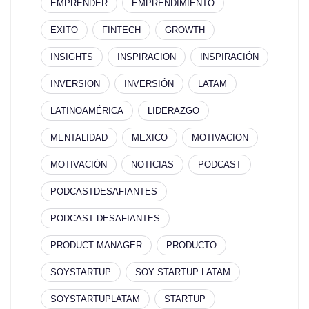
EMPRENDER
EMPRENDIMIENTO
EXITO
FINTECH
GROWTH
INSIGHTS
INSPIRACION
INSPIRACIÓN
INVERSION
INVERSIÓN
LATAM
LATINOAMÉRICA
LIDERAZGO
MENTALIDAD
MEXICO
MOTIVACION
MOTIVACIÓN
NOTICIAS
PODCAST
PODCASTDESAFIANTES
PODCAST DESAFIANTES
PRODUCT MANAGER
PRODUCTO
SOYSTARTUP
SOY STARTUP LATAM
SOYSTARTUPLATAM
STARTUP