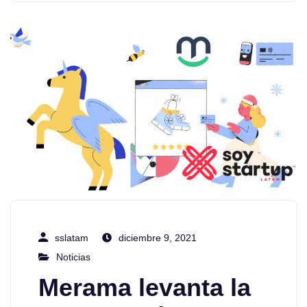
sslatam
diciembre 9, 2021
Noticias
Merama levanta la