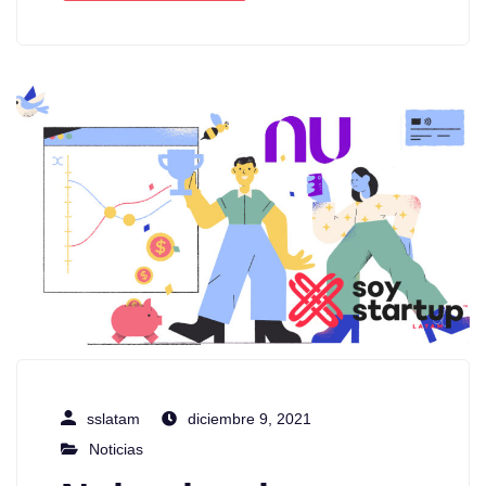
sslatam
diciembre 9, 2021
Noticias