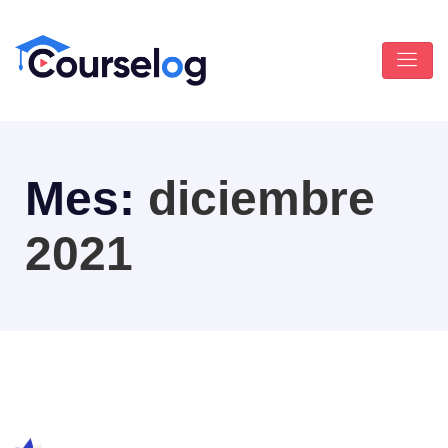
Mes:
diciembre
2021