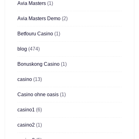
Avia Masters
(1)
Avia Masters Demo
(2)
Betfouru Casino
(1)
blog
(474)
Bonuskong Casino
(1)
casino
(13)
Casino ohne oasis
(1)
casino1
(6)
casino2
(1)