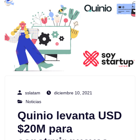
sslatam
diciembre 10, 2021
Noticias
Quinio levanta USD
$20M para